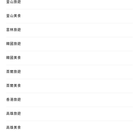
釜山旅遊
釜山美食
雲林旅遊
韓國旅遊
韓國美食
首爾旅遊
首爾美食
香港旅遊
高雄旅遊
高雄美食