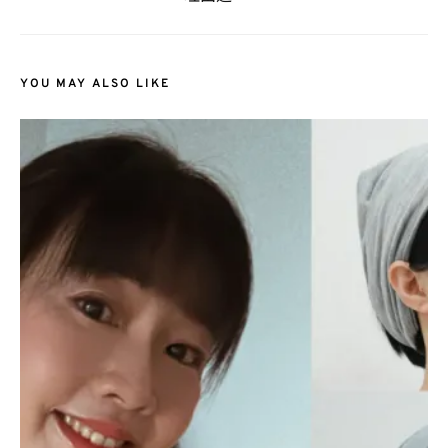
YOU MAY ALSO LIKE