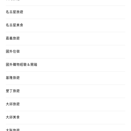
名古屋旅遊
名古屋美食
嘉義旅遊
國外住宿
國外購物經驗＆開箱
基隆旅遊
墾丁旅遊
大邱旅遊
大邱美食
大阪旅遊