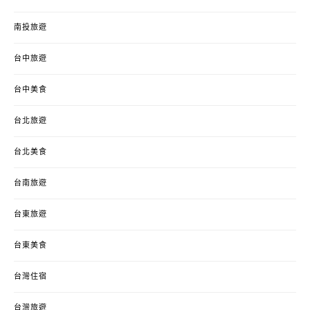
南投旅遊
台中旅遊
台中美食
台北旅遊
台北美食
台南旅遊
台東旅遊
台東美食
台灣住宿
台灣旅遊