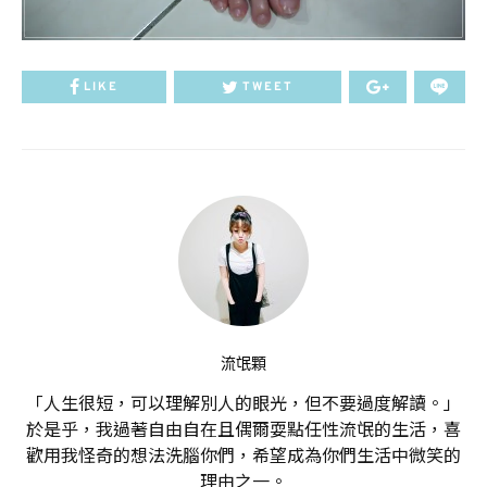
LIKE
TWEET
流氓顆
「人生很短，可以理解別人的眼光，但不要過度解讀。」
於是乎，我過著自由自在且偶爾耍點任性流氓的生活，喜
歡用我怪奇的想法洗腦你們，希望成為你們生活中微笑的
理由之一。