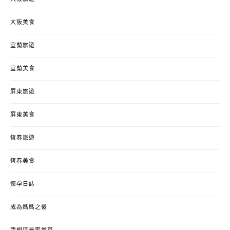
大阪美食
宜蘭旅遊
宜蘭美食
屏東旅遊
屏東美食
恆春旅遊
恆春美食
懷孕日誌
成為媽媽之後