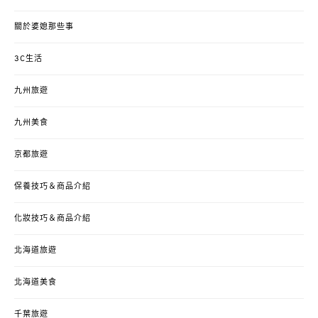
關於婆媳那些事
3C生活
九州旅遊
九州美食
京都旅遊
保養技巧＆商品介紹
化妝技巧＆商品介紹
北海道旅遊
北海道美食
千葉旅遊