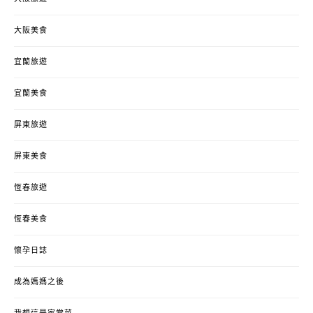
大阪美食
宜蘭旅遊
宜蘭美食
屏東旅遊
屏東美食
恆春旅遊
恆春美食
懷孕日誌
成為媽媽之後