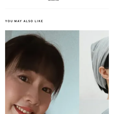
YOU MAY ALSO LIKE