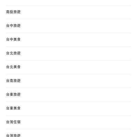
南投旅遊
台中旅遊
台中美食
台北旅遊
台北美食
台南旅遊
台東旅遊
台東美食
台灣住宿
台灣旅遊