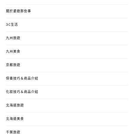
關於婆媳那些事
3C生活
九州旅遊
九州美食
京都旅遊
保養技巧＆商品介紹
化妝技巧＆商品介紹
北海道旅遊
北海道美食
千葉旅遊