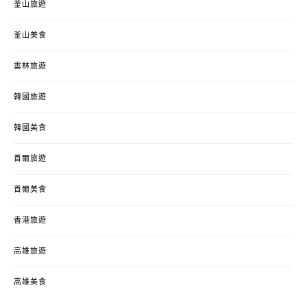
釜山旅遊
釜山美食
雲林旅遊
韓國旅遊
韓國美食
首爾旅遊
首爾美食
香港旅遊
高雄旅遊
高雄美食