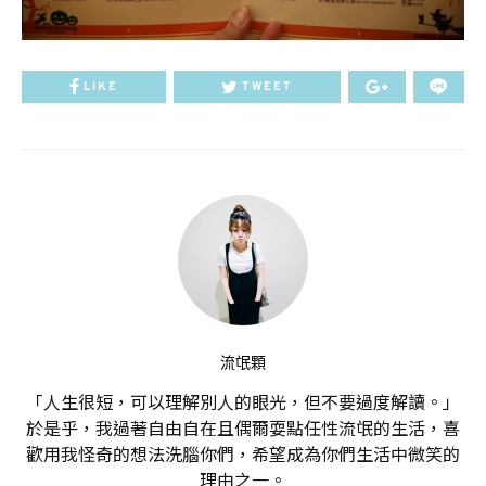
LIKE
TWEET
流氓顆
「人生很短，可以理解別人的眼光，但不要過度解讀。」
於是乎，我過著自由自在且偶爾耍點任性流氓的生活，喜
歡用我怪奇的想法洗腦你們，希望成為你們生活中微笑的
理由之一。