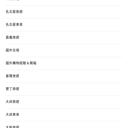
名古屋旅遊
名古屋美食
嘉義旅遊
國外住宿
國外購物經驗＆開箱
基隆旅遊
墾丁旅遊
大邱旅遊
大邱美食
大阪旅遊