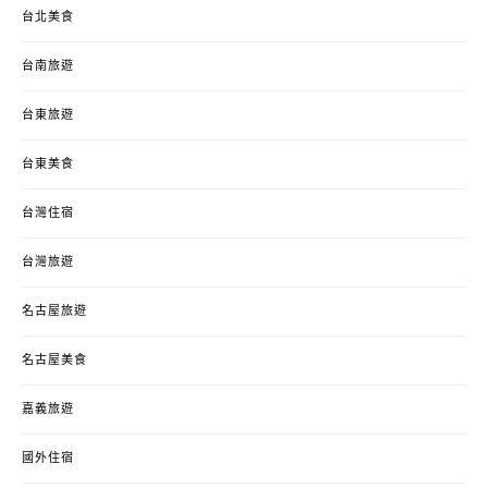
台北美食
台南旅遊
台東旅遊
台東美食
台灣住宿
台灣旅遊
名古屋旅遊
名古屋美食
嘉義旅遊
國外住宿