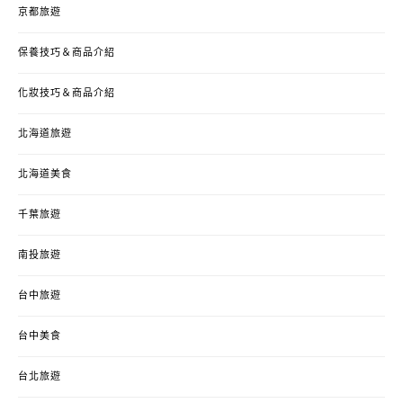
京都旅遊
保養技巧＆商品介紹
化妝技巧＆商品介紹
北海道旅遊
北海道美食
千葉旅遊
南投旅遊
台中旅遊
台中美食
台北旅遊