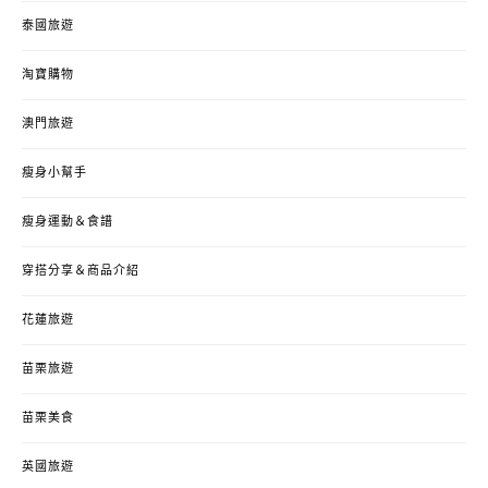
泰國旅遊
淘寶購物
澳門旅遊
瘦身小幫手
瘦身運動＆食譜
穿搭分享＆商品介紹
花蓮旅遊
苗栗旅遊
苗栗美食
英國旅遊