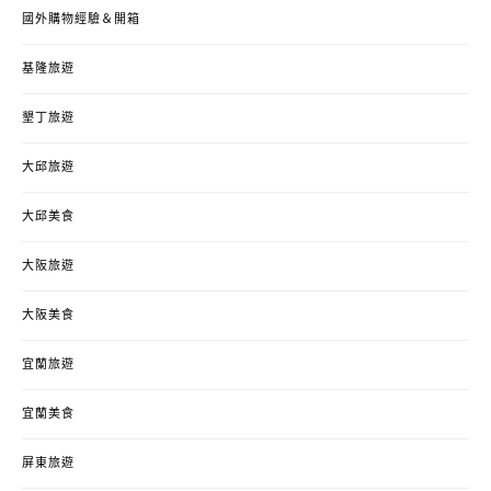
國外購物經驗＆開箱
基隆旅遊
墾丁旅遊
大邱旅遊
大邱美食
大阪旅遊
大阪美食
宜蘭旅遊
宜蘭美食
屏東旅遊