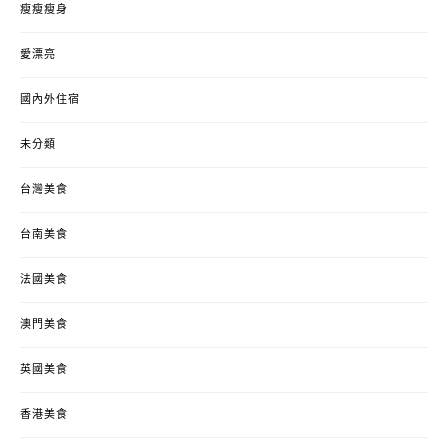
瘦瘦瘦身
愛漂亮
國內外住宿
未分類
台灣美食
台南美食
法國美食
澳門美食
英國美食
香港美食