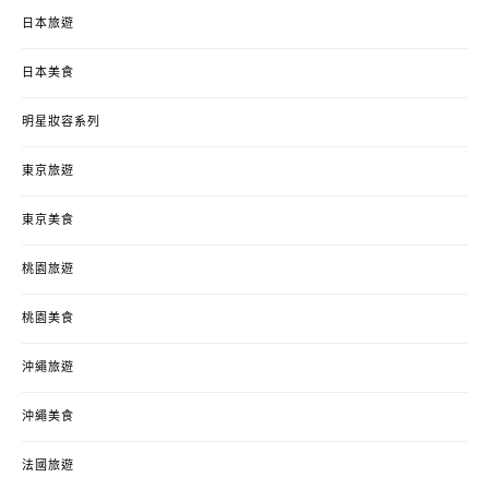
日本旅遊
日本美食
明星妝容系列
東京旅遊
東京美食
桃園旅遊
桃園美食
沖繩旅遊
沖繩美食
法國旅遊