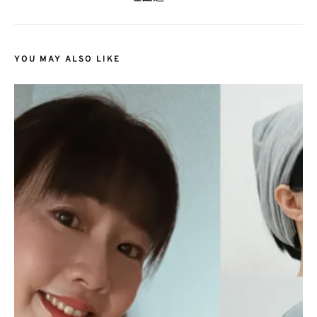
YOU MAY ALSO LIKE