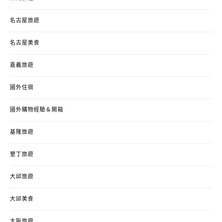
名古屋旅遊
名古屋美食
嘉義旅遊
國外住宿
國外購物經驗＆開箱
基隆旅遊
墾丁旅遊
大邱旅遊
大邱美食
大阪旅遊