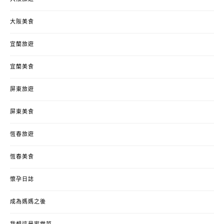
大阪美食
宜蘭旅遊
宜蘭美食
屏東旅遊
屏東美食
恆春旅遊
恆春美食
懷孕日誌
成為媽媽之後