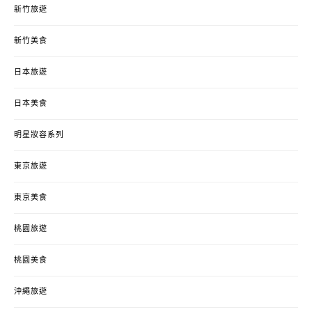
新竹旅遊
新竹美食
日本旅遊
日本美食
明星妝容系列
東京旅遊
東京美食
桃園旅遊
桃園美食
沖繩旅遊