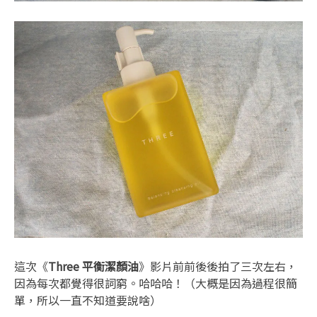
這次《
Three 平衡潔顏油
》影片前前後後拍了三次左右，
因為每次都覺得很詞窮。哈哈哈！（大概是因為過程很簡
單，所以一直不知道要說啥）