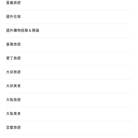
嘉義旅遊
國外住宿
國外購物經驗＆開箱
基隆旅遊
墾丁旅遊
大邱旅遊
大邱美食
大阪旅遊
大阪美食
宜蘭旅遊