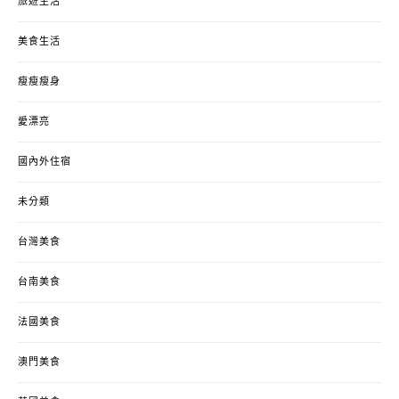
旅遊生活
美食生活
瘦瘦瘦身
愛漂亮
國內外住宿
未分類
台灣美食
台南美食
法國美食
澳門美食