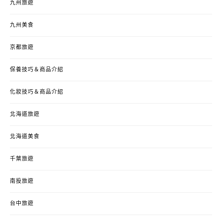
九州旅遊
九州美食
京都旅遊
保養技巧＆商品介紹
化妝技巧＆商品介紹
北海道旅遊
北海道美食
千葉旅遊
南投旅遊
台中旅遊