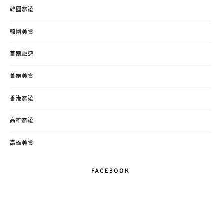
韓國旅遊
韓國美食
首爾旅遊
首爾美食
香港旅遊
高雄旅遊
高雄美食
FACEBOOK