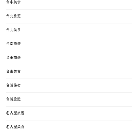
台中美食
台北旅遊
台北美食
台南旅遊
台東旅遊
台東美食
台灣住宿
台灣旅遊
名古屋旅遊
名古屋美食