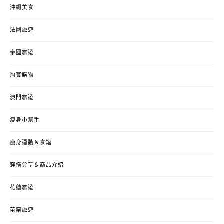
沖繩美食
法國旅遊
泰國旅遊
淘寶購物
澳門旅遊
瘦身小幫手
瘦身運動＆食譜
穿搭分享＆商品介紹
花蓮旅遊
苗栗旅遊