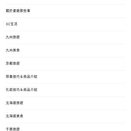
關於婆媳那些事
3C生活
九州旅遊
九州美食
京都旅遊
保養技巧＆商品介紹
化妝技巧＆商品介紹
北海道旅遊
北海道美食
千葉旅遊