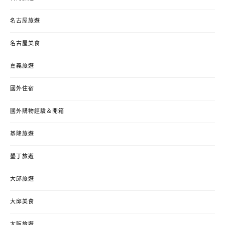
名古屋旅遊
名古屋美食
嘉義旅遊
國外住宿
國外購物經驗＆開箱
基隆旅遊
墾丁旅遊
大邱旅遊
大邱美食
大阪旅遊