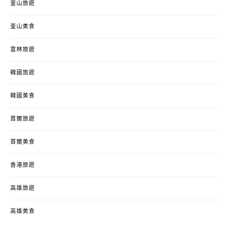
釜山旅遊
釜山美食
雲林旅遊
韓國旅遊
韓國美食
首爾旅遊
首爾美食
香港旅遊
高雄旅遊
高雄美食