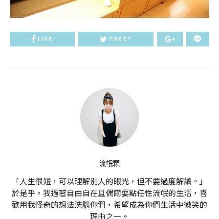
LIKE
TWEET
流氓顆
「人生很短，可以理解別人的眼光，但不要過度解讀。」
於是乎，我過著自由自在且偶爾耍點任性流氓的生活，喜
歡用我怪奇的想法洗腦你們，希望成為你們生活中微笑的
理由之一。