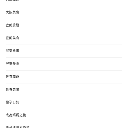
大阪美食
宜蘭旅遊
宜蘭美食
屏東旅遊
屏東美食
恆春旅遊
恆春美食
懷孕日誌
成為媽媽之後