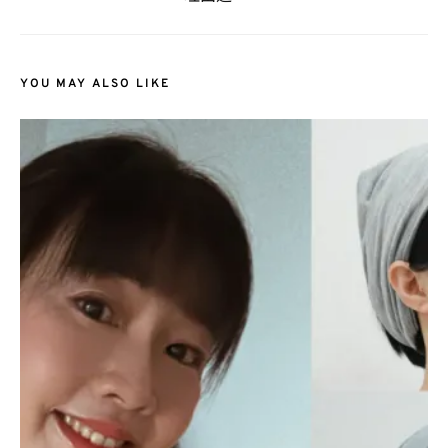
YOU MAY ALSO LIKE