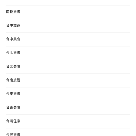
南投旅遊
台中旅遊
台中美食
台北旅遊
台北美食
台南旅遊
台東旅遊
台東美食
台灣住宿
台灣旅遊