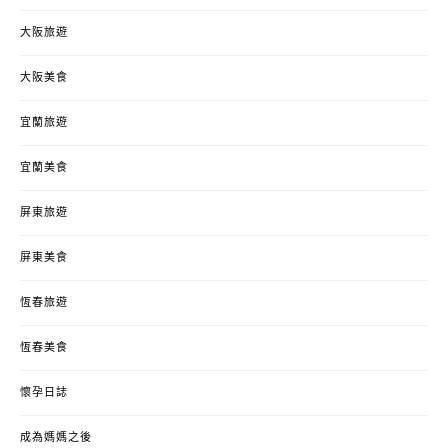
大阪旅遊
大阪美食
宜蘭旅遊
宜蘭美食
屏東旅遊
屏東美食
恆春旅遊
恆春美食
懷孕日誌
成為媽媽之後