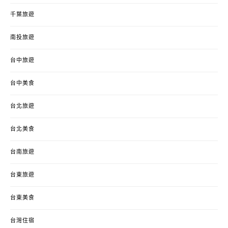
千葉旅遊
南投旅遊
台中旅遊
台中美食
台北旅遊
台北美食
台南旅遊
台東旅遊
台東美食
台灣住宿