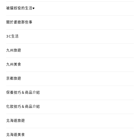
被貓奴役的生活♥
關於婆媳那些事
3C生活
九州旅遊
九州美食
京都旅遊
保養技巧＆商品介紹
化妝技巧＆商品介紹
北海道旅遊
北海道美食