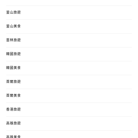
釜山旅遊
釜山美食
雲林旅遊
韓國旅遊
韓國美食
首爾旅遊
首爾美食
香港旅遊
高雄旅遊
高雄美食