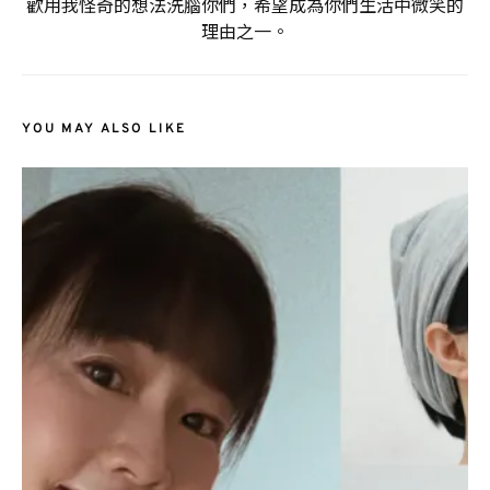
歡用我怪奇的想法洗腦你們，希望成為你們生活中微笑的
理由之一。
YOU MAY ALSO LIKE