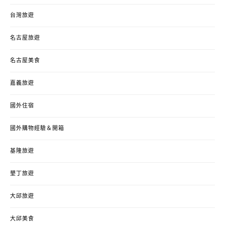
台灣旅遊
名古屋旅遊
名古屋美食
嘉義旅遊
國外住宿
國外購物經驗＆開箱
基隆旅遊
墾丁旅遊
大邱旅遊
大邱美食