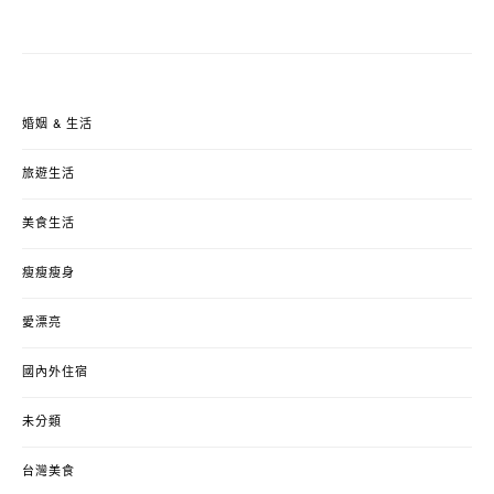
婚姻 & 生活
旅遊生活
美食生活
瘦瘦瘦身
愛漂亮
國內外住宿
未分類
台灣美食