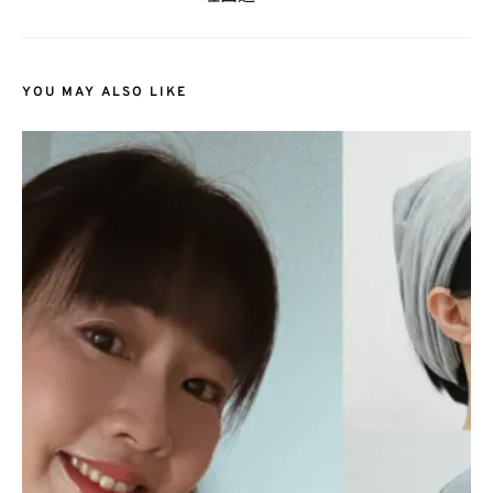
YOU MAY ALSO LIKE