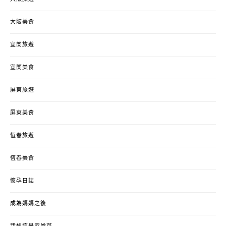
大阪美食
宜蘭旅遊
宜蘭美食
屏東旅遊
屏東美食
恆春旅遊
恆春美食
懷孕日誌
成為媽媽之後