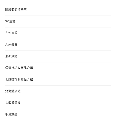
關於婆媳那些事
3C生活
九州旅遊
九州美食
京都旅遊
保養技巧＆商品介紹
化妝技巧＆商品介紹
北海道旅遊
北海道美食
千葉旅遊