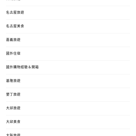
名古屋旅遊
名古屋美食
嘉義旅遊
國外住宿
國外購物經驗＆開箱
基隆旅遊
墾丁旅遊
大邱旅遊
大邱美食
大阪旅遊