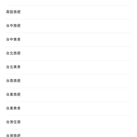
南投旅遊
台中旅遊
台中美食
台北旅遊
台北美食
台南旅遊
台東旅遊
台東美食
台灣住宿
台灣旅遊