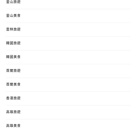
釜山旅遊
釜山美食
雲林旅遊
韓國旅遊
韓國美食
首爾旅遊
首爾美食
香港旅遊
高雄旅遊
高雄美食