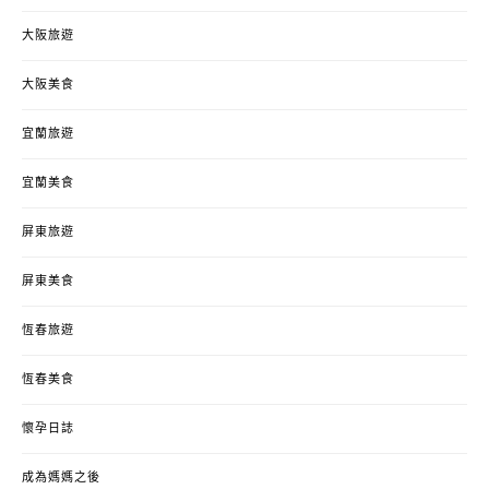
大阪旅遊
大阪美食
宜蘭旅遊
宜蘭美食
屏東旅遊
屏東美食
恆春旅遊
恆春美食
懷孕日誌
成為媽媽之後