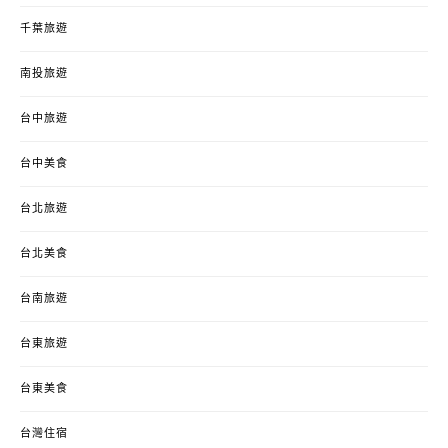
千葉旅遊
南投旅遊
台中旅遊
台中美食
台北旅遊
台北美食
台南旅遊
台東旅遊
台東美食
台灣住宿