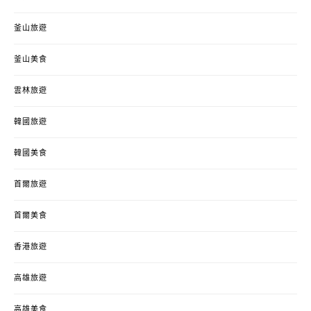
釜山旅遊
釜山美食
雲林旅遊
韓國旅遊
韓國美食
首爾旅遊
首爾美食
香港旅遊
高雄旅遊
高雄美食