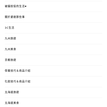
被貓奴役的生活♥
關於婆媳那些事
3C生活
九州旅遊
九州美食
京都旅遊
保養技巧＆商品介紹
化妝技巧＆商品介紹
北海道旅遊
北海道美食