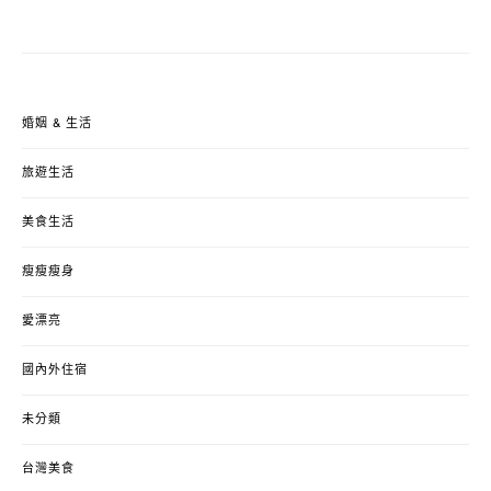
婚姻 & 生活
旅遊生活
美食生活
瘦瘦瘦身
愛漂亮
國內外住宿
未分類
台灣美食