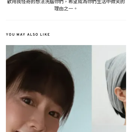
歡用我怪奇的想法洗腦你們，希望成為你們生活中微笑的
理由之一。
YOU MAY ALSO LIKE