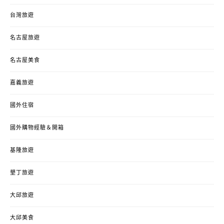
台灣旅遊
名古屋旅遊
名古屋美食
嘉義旅遊
國外住宿
國外購物經驗＆開箱
基隆旅遊
墾丁旅遊
大邱旅遊
大邱美食