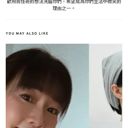
歡用我怪奇的想法洗腦你們，希望成為你們生活中微笑的
理由之一。
YOU MAY ALSO LIKE