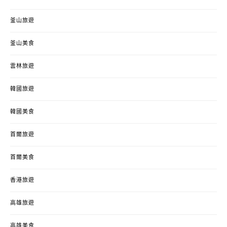
釜山旅遊
釜山美食
雲林旅遊
韓國旅遊
韓國美食
首爾旅遊
首爾美食
香港旅遊
高雄旅遊
高雄美食