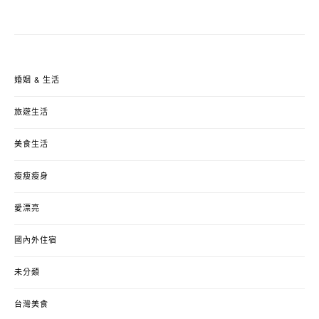
婚姻 & 生活
旅遊生活
美食生活
瘦瘦瘦身
愛漂亮
國內外住宿
未分類
台灣美食