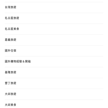
台灣旅遊
名古屋旅遊
名古屋美食
嘉義旅遊
國外住宿
國外購物經驗＆開箱
基隆旅遊
墾丁旅遊
大邱旅遊
大邱美食