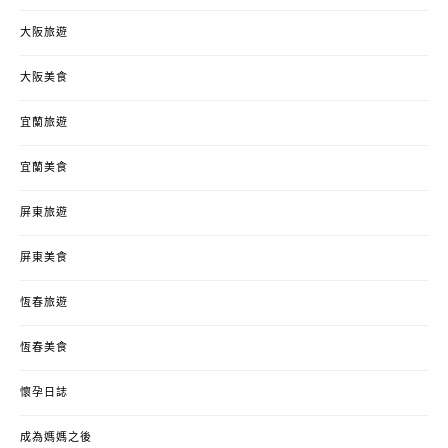
大阪旅遊
大阪美食
宜蘭旅遊
宜蘭美食
屏東旅遊
屏東美食
恆春旅遊
恆春美食
懷孕日誌
成為媽媽之後