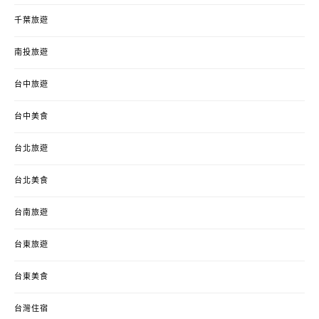
千葉旅遊
南投旅遊
台中旅遊
台中美食
台北旅遊
台北美食
台南旅遊
台東旅遊
台東美食
台灣住宿