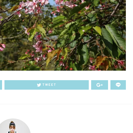
TWEET