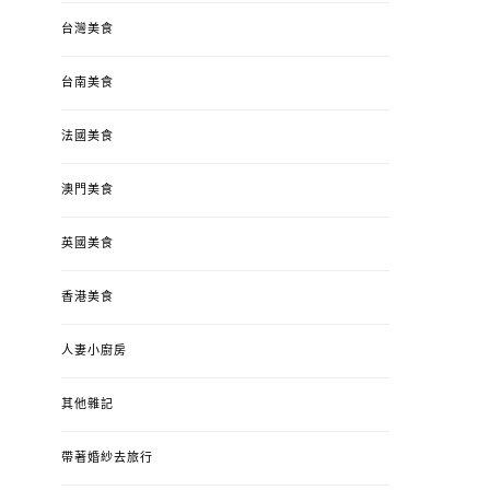
台灣美食
台南美食
法國美食
澳門美食
英國美食
香港美食
人妻小廚房
其他雜記
帶著婚紗去旅行