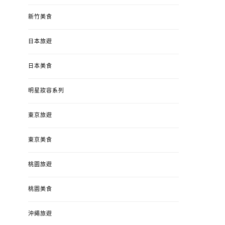
新竹美食
日本旅遊
日本美食
明星妝容系列
東京旅遊
東京美食
桃園旅遊
桃園美食
沖繩旅遊