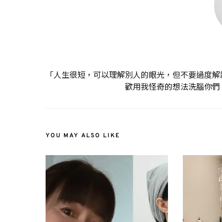
「人生很短，可以理解別人的眼光，但不要過度解
歡用我怪奇的想法洗腦你們
YOU MAY ALSO LIKE