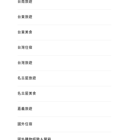
台南旅遊
台東旅遊
台東美食
台灣住宿
台灣旅遊
名古屋旅遊
名古屋美食
嘉義旅遊
國外住宿
國外購物經驗＆開箱