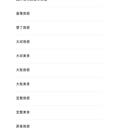
基隆旅遊
墾丁旅遊
大邱旅遊
大邱美食
大阪旅遊
大阪美食
宜蘭旅遊
宜蘭美食
屏東旅遊