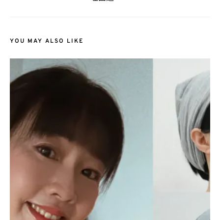
YOU MAY ALSO LIKE