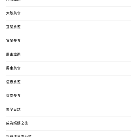
大阪美食
宜蘭旅遊
宜蘭美食
屏東旅遊
屏東美食
恆春旅遊
恆春美食
懷孕日誌
成為媽媽之後