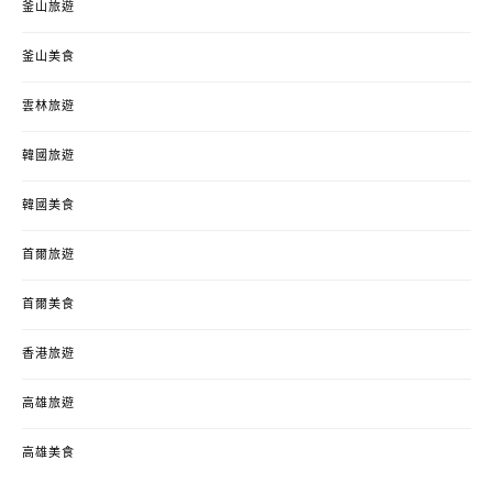
釜山旅遊
釜山美食
雲林旅遊
韓國旅遊
韓國美食
首爾旅遊
首爾美食
香港旅遊
高雄旅遊
高雄美食