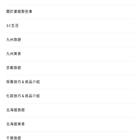
關於婆媳那些事
3C生活
九州旅遊
九州美食
京都旅遊
保養技巧＆商品介紹
化妝技巧＆商品介紹
北海道旅遊
北海道美食
千葉旅遊