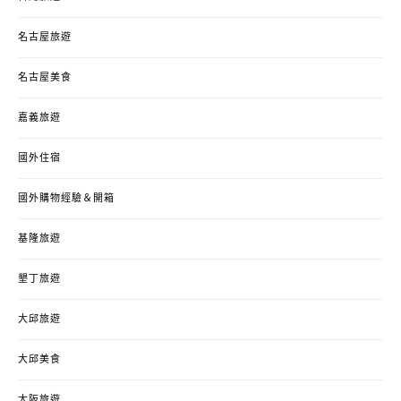
名古屋旅遊
名古屋美食
嘉義旅遊
國外住宿
國外購物經驗＆開箱
基隆旅遊
墾丁旅遊
大邱旅遊
大邱美食
大阪旅遊