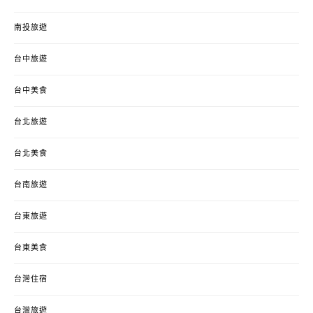
南投旅遊
台中旅遊
台中美食
台北旅遊
台北美食
台南旅遊
台東旅遊
台東美食
台灣住宿
台灣旅遊