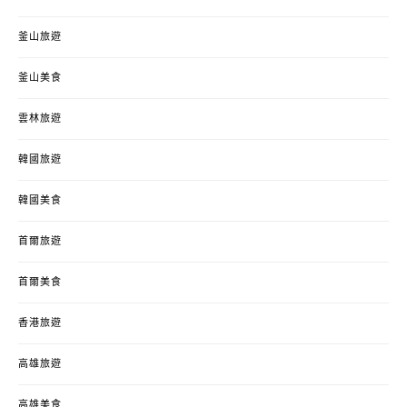
釜山旅遊
釜山美食
雲林旅遊
韓國旅遊
韓國美食
首爾旅遊
首爾美食
香港旅遊
高雄旅遊
高雄美食