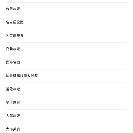
台灣旅遊
名古屋旅遊
名古屋美食
嘉義旅遊
國外住宿
國外購物經驗＆開箱
基隆旅遊
墾丁旅遊
大邱旅遊
大邱美食