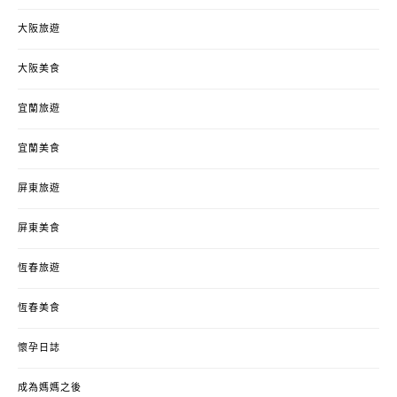
大阪旅遊
大阪美食
宜蘭旅遊
宜蘭美食
屏東旅遊
屏東美食
恆春旅遊
恆春美食
懷孕日誌
成為媽媽之後