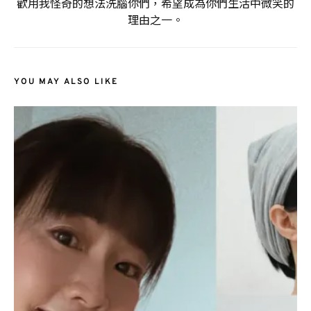
歡用我怪奇的想法洗腦你們，希望成為你們生活中微笑的
理由之一。
YOU MAY ALSO LIKE