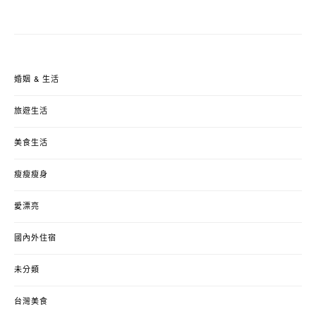
婚姻 & 生活
旅遊生活
美食生活
瘦瘦瘦身
愛漂亮
國內外住宿
未分類
台灣美食