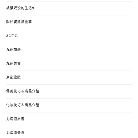
被貓奴役的生活♥
關於婆媳那些事
3C生活
九州旅遊
九州美食
京都旅遊
保養技巧＆商品介紹
化妝技巧＆商品介紹
北海道旅遊
北海道美食