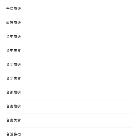
千葉旅遊
南投旅遊
台中旅遊
台中美食
台北旅遊
台北美食
台南旅遊
台東旅遊
台東美食
台灣住宿