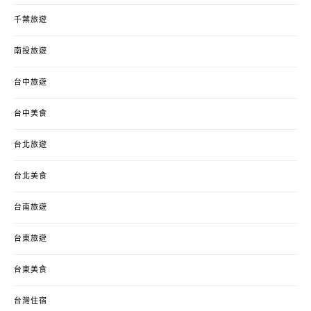
千葉旅遊
南投旅遊
台中旅遊
台中美食
台北旅遊
台北美食
台南旅遊
台東旅遊
台東美食
台灣住宿