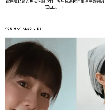
歡用我怪奇的想法洗腦你們，希望成為你們生活中微笑的
理由之一。
YOU MAY ALSO LIKE