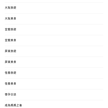
大阪旅遊
大阪美食
宜蘭旅遊
宜蘭美食
屏東旅遊
屏東美食
恆春旅遊
恆春美食
懷孕日誌
成為媽媽之後