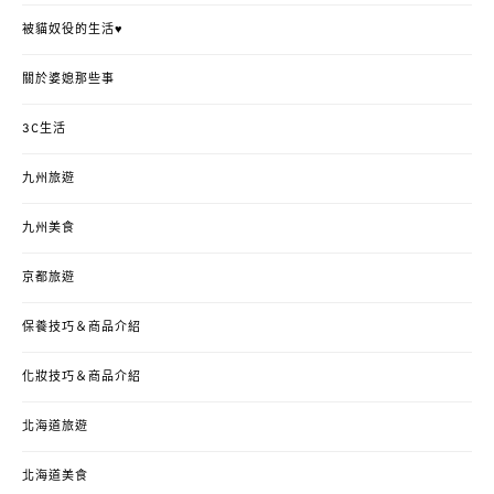
被貓奴役的生活♥
關於婆媳那些事
3C生活
九州旅遊
九州美食
京都旅遊
保養技巧＆商品介紹
化妝技巧＆商品介紹
北海道旅遊
北海道美食