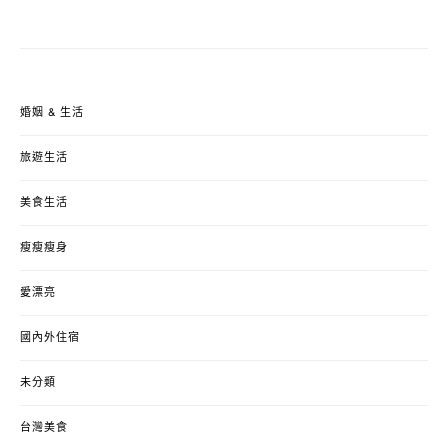
婚姻 & 生活
旅遊生活
美食生活
瘦瘦瘦身
愛漂亮
國內外住宿
未分類
台灣美食