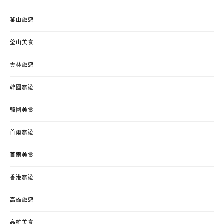
釜山旅遊
釜山美食
雲林旅遊
韓國旅遊
韓國美食
首爾旅遊
首爾美食
香港旅遊
高雄旅遊
高雄美食