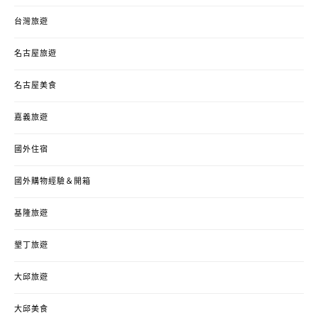
台灣旅遊
名古屋旅遊
名古屋美食
嘉義旅遊
國外住宿
國外購物經驗＆開箱
基隆旅遊
墾丁旅遊
大邱旅遊
大邱美食