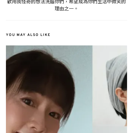
歡用我怪奇的想法洗腦你們，希望成為你們生活中微笑的
理由之一。
YOU MAY ALSO LIKE