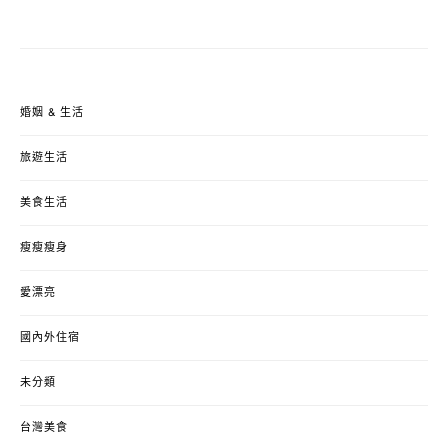
婚姻 & 生活
旅遊生活
美食生活
瘦瘦瘦身
愛漂亮
國內外住宿
未分類
台灣美食