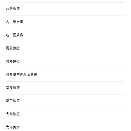
台灣旅遊
名古屋旅遊
名古屋美食
嘉義旅遊
國外住宿
國外購物經驗＆開箱
基隆旅遊
墾丁旅遊
大邱旅遊
大邱美食