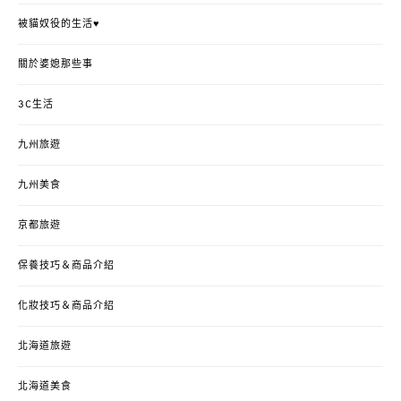
被貓奴役的生活♥
關於婆媳那些事
3C生活
九州旅遊
九州美食
京都旅遊
保養技巧＆商品介紹
化妝技巧＆商品介紹
北海道旅遊
北海道美食