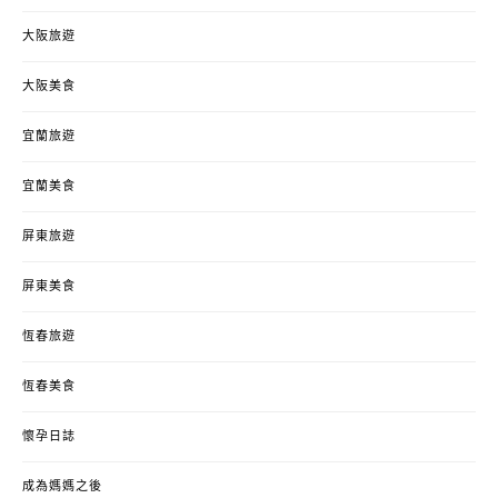
大阪旅遊
大阪美食
宜蘭旅遊
宜蘭美食
屏東旅遊
屏東美食
恆春旅遊
恆春美食
懷孕日誌
成為媽媽之後