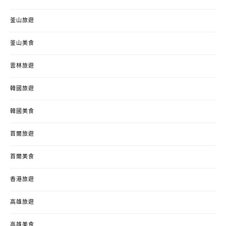
釜山旅遊
釜山美食
雲林旅遊
韓國旅遊
韓國美食
首爾旅遊
首爾美食
香港旅遊
高雄旅遊
高雄美食