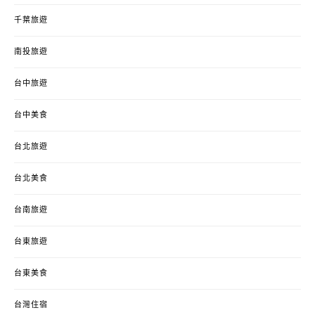
千葉旅遊
南投旅遊
台中旅遊
台中美食
台北旅遊
台北美食
台南旅遊
台東旅遊
台東美食
台灣住宿