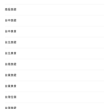
南投旅遊
台中旅遊
台中美食
台北旅遊
台北美食
台南旅遊
台東旅遊
台東美食
台灣住宿
台灣旅遊