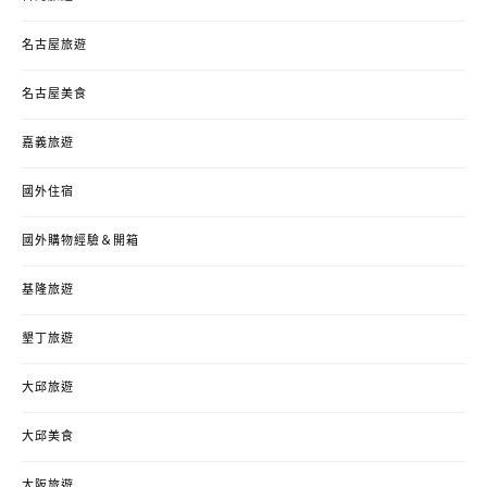
名古屋旅遊
名古屋美食
嘉義旅遊
國外住宿
國外購物經驗＆開箱
基隆旅遊
墾丁旅遊
大邱旅遊
大邱美食
大阪旅遊