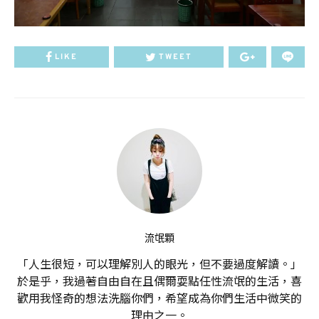
LIKE
TWEET
流氓顆
「人生很短，可以理解別人的眼光，但不要過度解讀。」
於是乎，我過著自由自在且偶爾耍點任性流氓的生活，喜
歡用我怪奇的想法洗腦你們，希望成為你們生活中微笑的
理由之一。