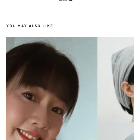
YOU MAY ALSO LIKE