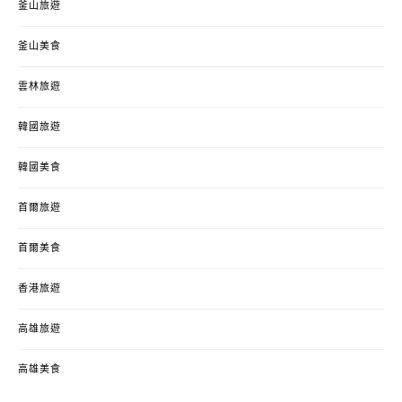
釜山旅遊
釜山美食
雲林旅遊
韓國旅遊
韓國美食
首爾旅遊
首爾美食
香港旅遊
高雄旅遊
高雄美食