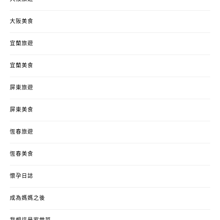
大阪美食
宜蘭旅遊
宜蘭美食
屏東旅遊
屏東美食
恆春旅遊
恆春美食
懷孕日誌
成為媽媽之後