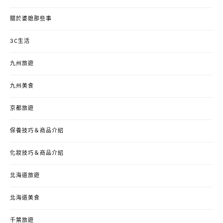
關於婆媳那些事
3C生活
九州旅遊
九州美食
京都旅遊
保養技巧＆商品介紹
化妝技巧＆商品介紹
北海道旅遊
北海道美食
千葉旅遊