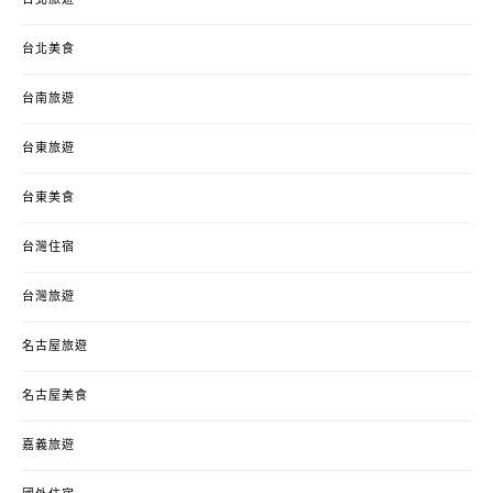
台北美食
台南旅遊
台東旅遊
台東美食
台灣住宿
台灣旅遊
名古屋旅遊
名古屋美食
嘉義旅遊