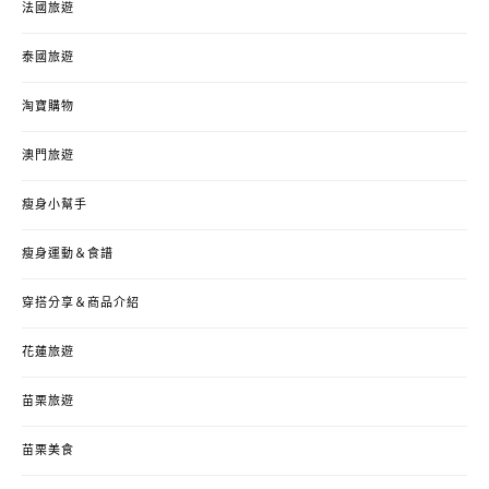
法國旅遊
泰國旅遊
淘寶購物
澳門旅遊
瘦身小幫手
瘦身運動＆食譜
穿搭分享＆商品介紹
花蓮旅遊
苗栗旅遊
苗栗美食