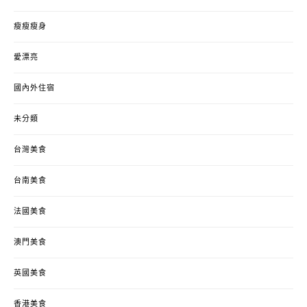
瘦瘦瘦身
愛漂亮
國內外住宿
未分類
台灣美食
台南美食
法國美食
澳門美食
英國美食
香港美食