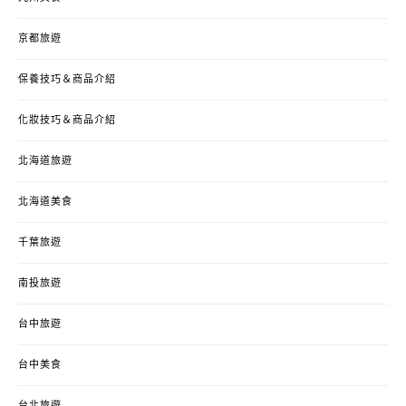
京都旅遊
保養技巧＆商品介紹
化妝技巧＆商品介紹
北海道旅遊
北海道美食
千葉旅遊
南投旅遊
台中旅遊
台中美食
台北旅遊