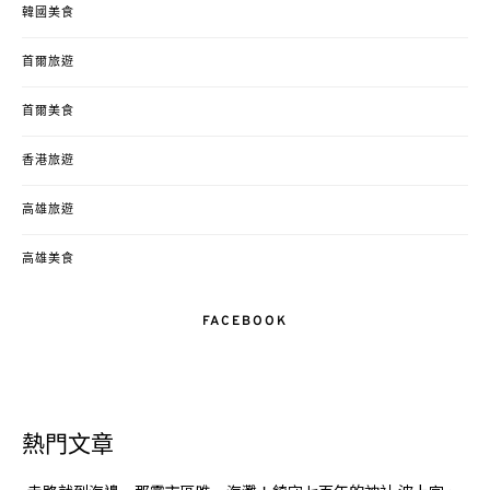
韓國美食
首爾旅遊
首爾美食
香港旅遊
高雄旅遊
高雄美食
FACEBOOK
熱門文章