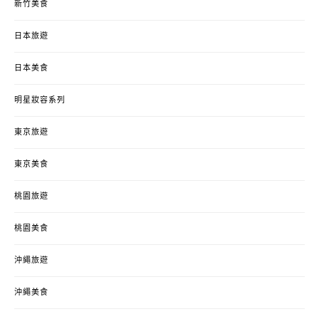
新竹美食
日本旅遊
日本美食
明星妝容系列
東京旅遊
東京美食
桃園旅遊
桃園美食
沖繩旅遊
沖繩美食