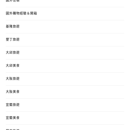
國外住宿
國外購物經驗＆開箱
基隆旅遊
墾丁旅遊
大邱旅遊
大邱美食
大阪旅遊
大阪美食
宜蘭旅遊
宜蘭美食