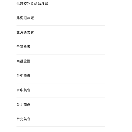
化妝技巧＆商品介紹
北海道旅遊
北海道美食
千葉旅遊
南投旅遊
台中旅遊
台中美食
台北旅遊
台北美食