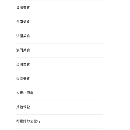
台灣美食
台南美食
法國美食
澳門美食
英國美食
香港美食
人妻小廚房
其他雜記
帶著婚紗去旅行