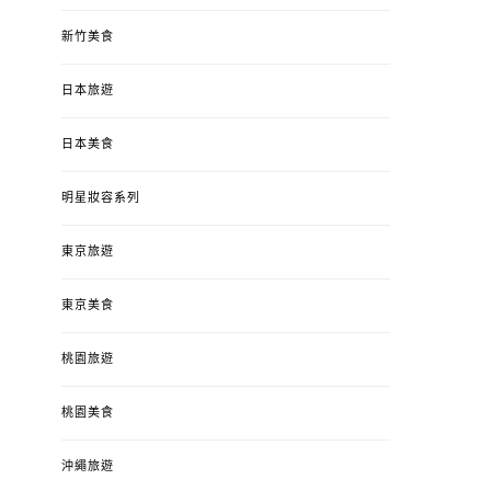
新竹美食
日本旅遊
日本美食
明星妝容系列
東京旅遊
東京美食
桃園旅遊
桃園美食
沖繩旅遊