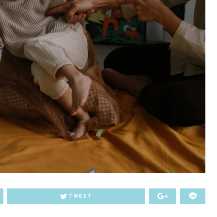
TWEET