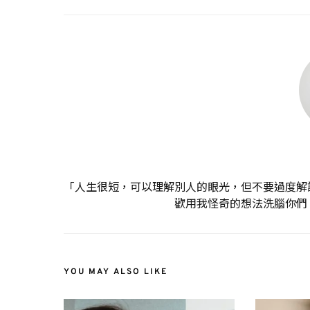
「人生很短，可以理解別人的眼光，但不要過度解
歡用我怪奇的想法洗腦你們
YOU MAY ALSO LIKE