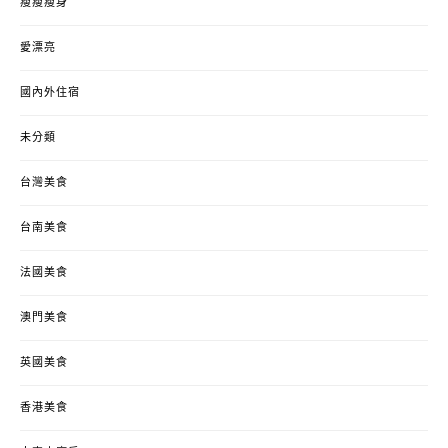
瘦瘦瘦身
愛漂亮
國內外住宿
未分類
台灣美食
台南美食
法國美食
澳門美食
英國美食
香港美食