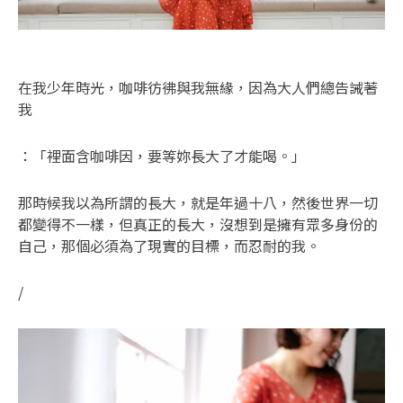
在我少年時光，咖啡彷彿與我無緣，因為大人們總告誡著
我
：「裡面含咖啡因，要等妳長大了才能喝。」
那時候我以為所謂的長大，就是年過十八，然後世界一切
都變得不一樣，但真正的長大，沒想到是擁有眾多身份的
自己，那個必須為了現實的目標，而忍耐的我。
/