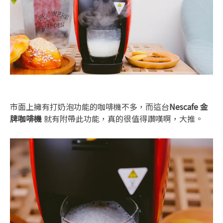
市面上擁有打奶泡功能的咖啡機不多，而這台
Nescafe 金
牌咖啡機
就有附帶此功能，真的很值得讚嘆啊，大推。