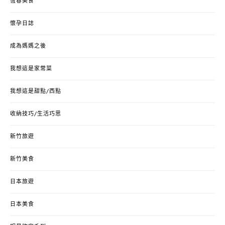
恆春美食
懷孕日誌
成為媽媽之後
我想這是家常菜
我想這是甜點/西點
收納技巧/生活巧思
新竹旅遊
新竹美食
日本旅遊
日本美食