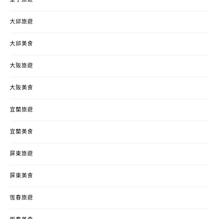
墾丁旅遊
大邱旅遊
大邱美食
大阪旅遊
大阪美食
宜蘭旅遊
宜蘭美食
屏東旅遊
屏東美食
恆春旅遊