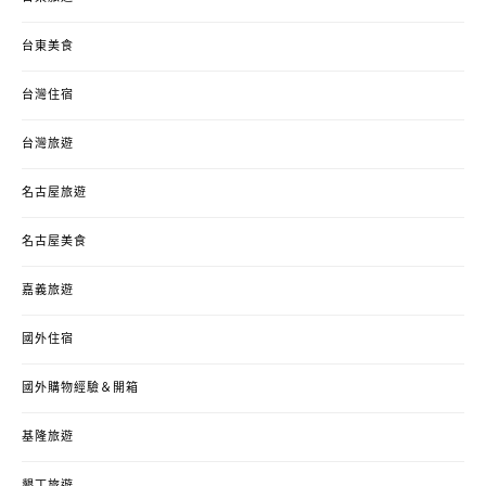
台東美食
台灣住宿
台灣旅遊
名古屋旅遊
名古屋美食
嘉義旅遊
國外住宿
國外購物經驗＆開箱
基隆旅遊