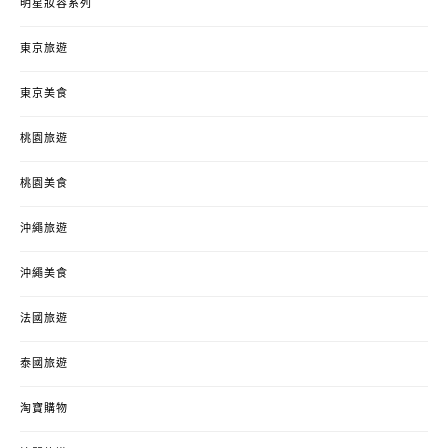
明星妝容系列
東京旅遊
東京美食
桃園旅遊
桃園美食
沖繩旅遊
沖繩美食
法國旅遊
泰國旅遊
淘寶購物