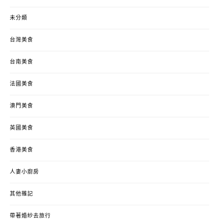
未分類
台灣美食
台南美食
法國美食
澳門美食
英國美食
香港美食
人妻小廚房
其他雜記
帶著婚紗去旅行