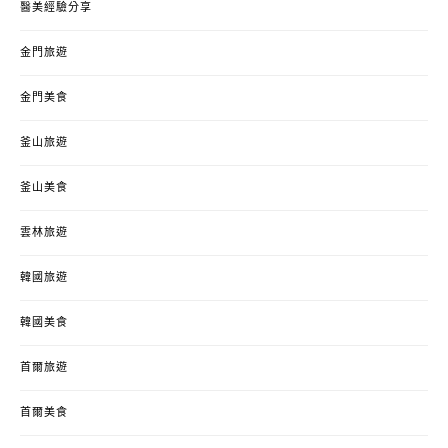
醫美經驗分享
金門旅遊
金門美食
釜山旅遊
釜山美食
雲林旅遊
韓國旅遊
韓國美食
首爾旅遊
首爾美食