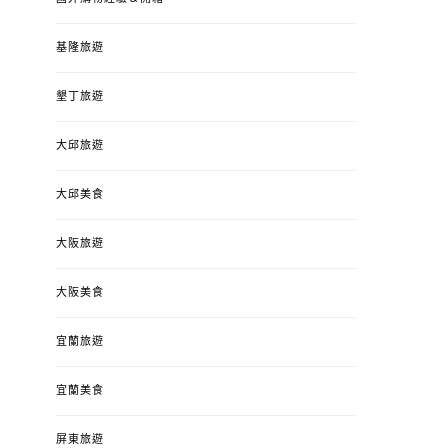
基隆旅遊
墾丁旅遊
大邱旅遊
大邱美食
大阪旅遊
大阪美食
宜蘭旅遊
宜蘭美食
屏東旅遊