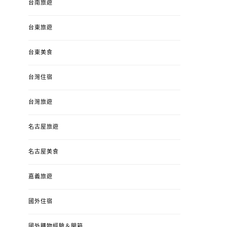
台南旅遊
台東旅遊
台東美食
台灣住宿
台灣旅遊
名古屋旅遊
名古屋美食
嘉義旅遊
國外住宿
國外購物經驗＆開箱