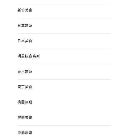
新竹美食
日本旅遊
日本美食
明星妝容系列
東京旅遊
東京美食
桃園旅遊
桃園美食
沖繩旅遊