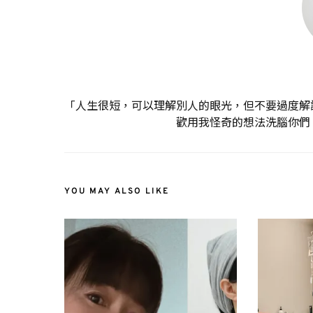
「人生很短，可以理解別人的眼光，但不要過度解
歡用我怪奇的想法洗腦你們
YOU MAY ALSO LIKE