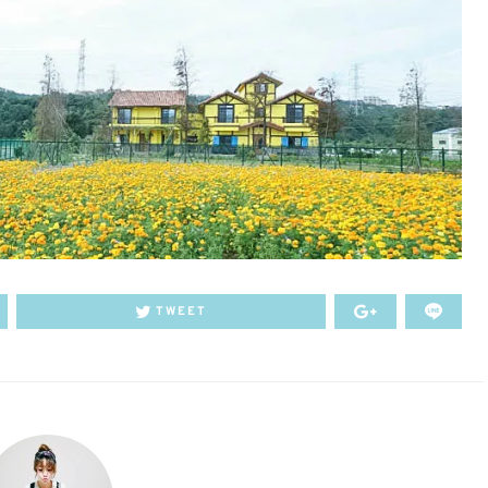
TWEET