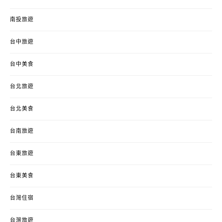
南投旅遊
台中旅遊
台中美食
台北旅遊
台北美食
台南旅遊
台東旅遊
台東美食
台灣住宿
台灣旅遊