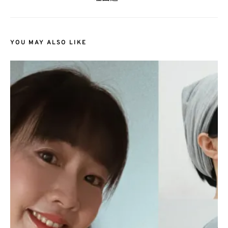
YOU MAY ALSO LIKE