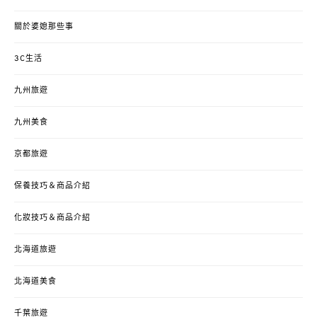
關於婆媳那些事
3C生活
九州旅遊
九州美食
京都旅遊
保養技巧＆商品介紹
化妝技巧＆商品介紹
北海道旅遊
北海道美食
千葉旅遊