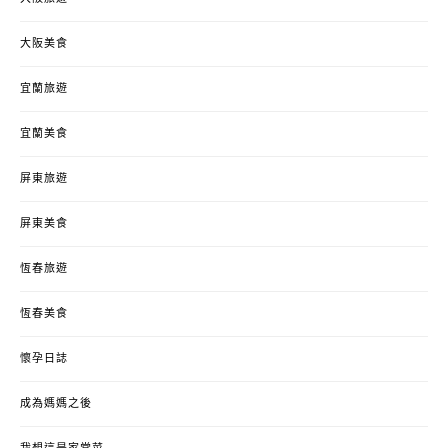
大阪美食
宜蘭旅遊
宜蘭美食
屏東旅遊
屏東美食
恆春旅遊
恆春美食
懷孕日誌
成為媽媽之後