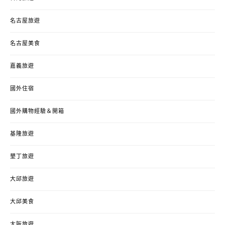
名古屋旅遊
名古屋美食
嘉義旅遊
國外住宿
國外購物經驗＆開箱
基隆旅遊
墾丁旅遊
大邱旅遊
大邱美食
大阪旅遊