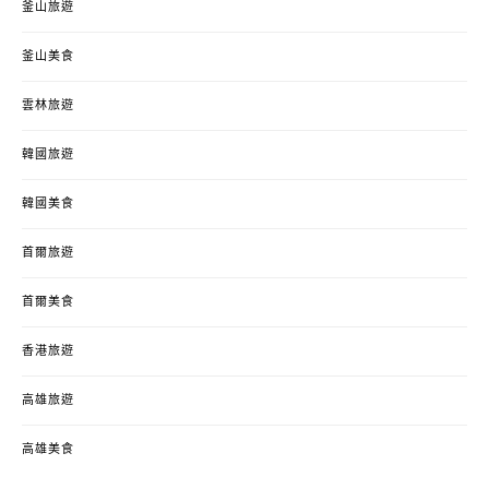
釜山旅遊
釜山美食
雲林旅遊
韓國旅遊
韓國美食
首爾旅遊
首爾美食
香港旅遊
高雄旅遊
高雄美食