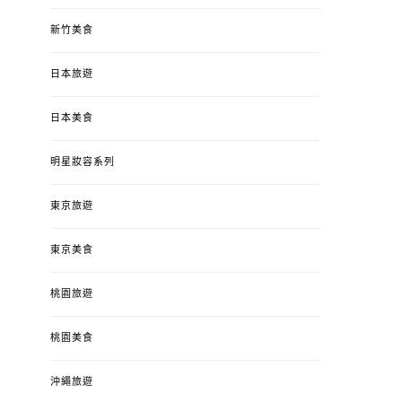
新竹美食
日本旅遊
日本美食
明星妝容系列
東京旅遊
東京美食
桃園旅遊
桃園美食
沖繩旅遊