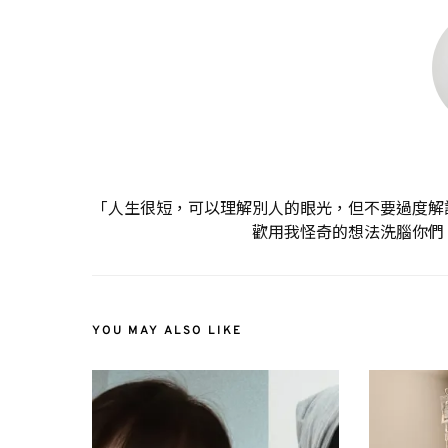
「人生很短，可以理解別人的眼光，但不要過度解
歡用我怪奇的想法洗腦你們
YOU MAY ALSO LIKE