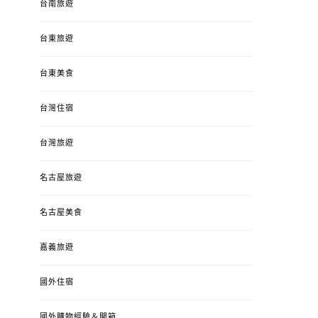
台南旅遊
台東旅遊
台東美食
台灣住宿
台灣旅遊
名古屋旅遊
名古屋美食
嘉義旅遊
國外住宿
國外購物經驗＆開箱