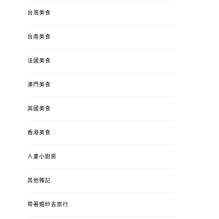
台灣美食
台南美食
法國美食
澳門美食
英國美食
香港美食
人妻小廚房
其他雜記
帶著婚紗去旅行