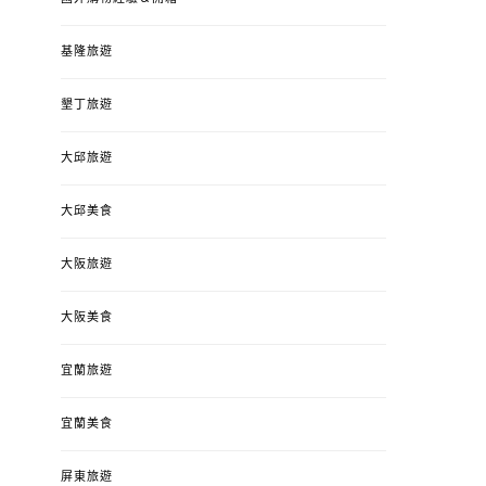
基隆旅遊
墾丁旅遊
大邱旅遊
大邱美食
大阪旅遊
大阪美食
宜蘭旅遊
宜蘭美食
屏東旅遊