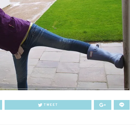
TWEET