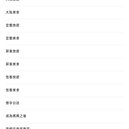
大阪美食
宜蘭旅遊
宜蘭美食
屏東旅遊
屏東美食
恆春旅遊
恆春美食
懷孕日誌
成為媽媽之後