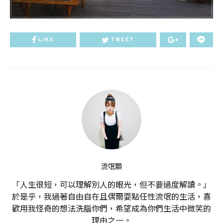
LIKE
TWEET
流氓顆
「人生很短，可以理解別人的眼光，但不要過度解讀。」
於是乎，我過著自由自在且偶爾耍點任性流氓的生活，喜
歡用我怪奇的想法洗腦你們，希望成為你們生活中微笑的
理由之一。