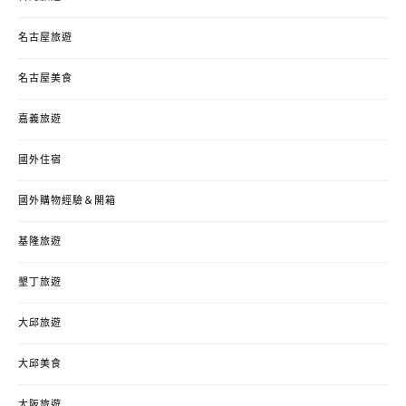
名古屋旅遊
名古屋美食
嘉義旅遊
國外住宿
國外購物經驗＆開箱
基隆旅遊
墾丁旅遊
大邱旅遊
大邱美食
大阪旅遊