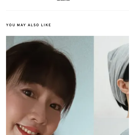
YOU MAY ALSO LIKE