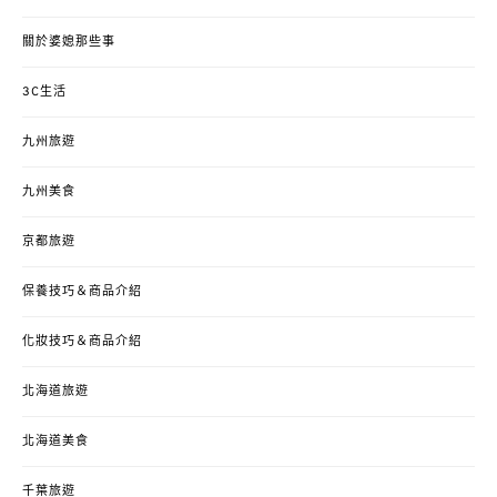
關於婆媳那些事
3C生活
九州旅遊
九州美食
京都旅遊
保養技巧＆商品介紹
化妝技巧＆商品介紹
北海道旅遊
北海道美食
千葉旅遊