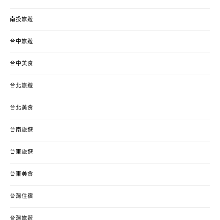
南投旅遊
台中旅遊
台中美食
台北旅遊
台北美食
台南旅遊
台東旅遊
台東美食
台灣住宿
台灣旅遊