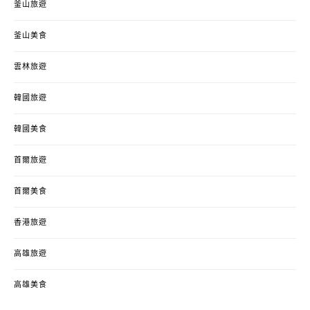
釜山旅遊
釜山美食
雲林旅遊
韓國旅遊
韓國美食
首爾旅遊
首爾美食
香港旅遊
高雄旅遊
高雄美食