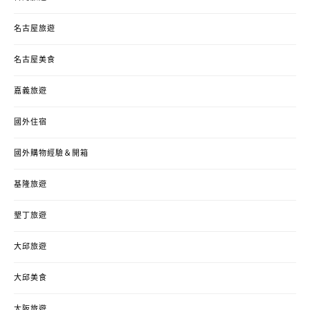
名古屋旅遊
名古屋美食
嘉義旅遊
國外住宿
國外購物經驗＆開箱
基隆旅遊
墾丁旅遊
大邱旅遊
大邱美食
大阪旅遊