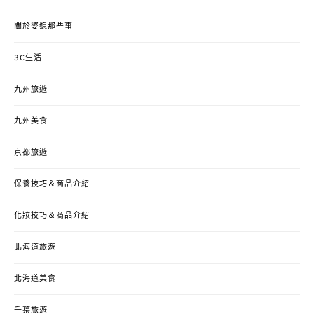
關於婆媳那些事
3C生活
九州旅遊
九州美食
京都旅遊
保養技巧＆商品介紹
化妝技巧＆商品介紹
北海道旅遊
北海道美食
千葉旅遊