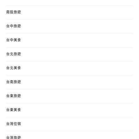
南投旅遊
台中旅遊
台中美食
台北旅遊
台北美食
台南旅遊
台東旅遊
台東美食
台灣住宿
台灣旅遊