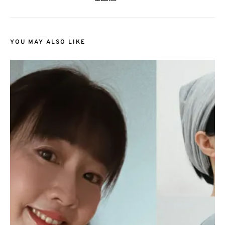
YOU MAY ALSO LIKE