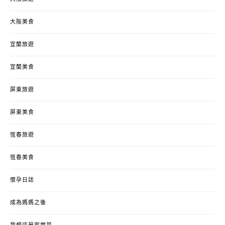
大阪美食
宜蘭旅遊
宜蘭美食
屏東旅遊
屏東美食
恆春旅遊
恆春美食
懷孕日誌
成為媽媽之後