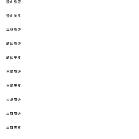
釜山旅遊
釜山美食
雲林旅遊
韓國旅遊
韓國美食
首爾旅遊
首爾美食
香港旅遊
高雄旅遊
高雄美食