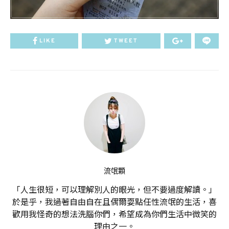
LIKE
TWEET
流氓顆
「人生很短，可以理解別人的眼光，但不要過度解讀。」
於是乎，我過著自由自在且偶爾耍點任性流氓的生活，喜
歡用我怪奇的想法洗腦你們，希望成為你們生活中微笑的
理由之一。