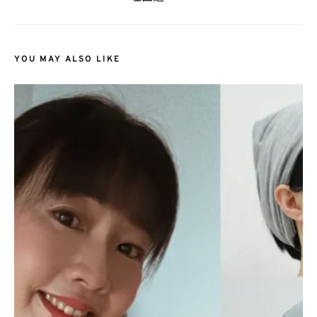
YOU MAY ALSO LIKE