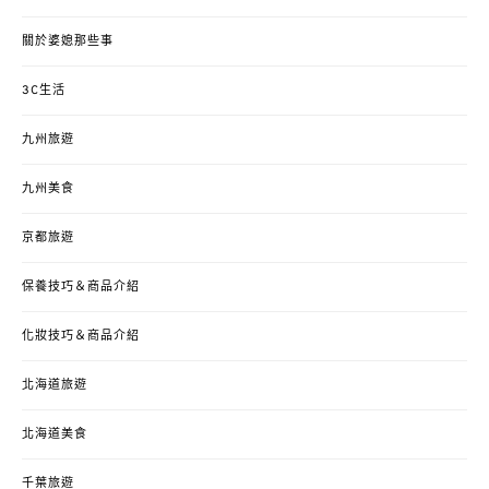
關於婆媳那些事
3C生活
九州旅遊
九州美食
京都旅遊
保養技巧＆商品介紹
化妝技巧＆商品介紹
北海道旅遊
北海道美食
千葉旅遊