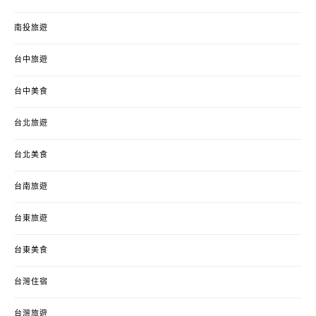
南投旅遊
台中旅遊
台中美食
台北旅遊
台北美食
台南旅遊
台東旅遊
台東美食
台灣住宿
台灣旅遊