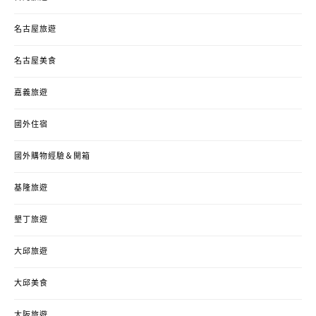
名古屋旅遊
名古屋美食
嘉義旅遊
國外住宿
國外購物經驗＆開箱
基隆旅遊
墾丁旅遊
大邱旅遊
大邱美食
大阪旅遊