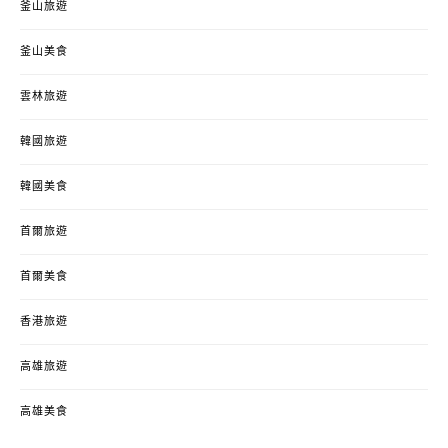
釜山旅遊
釜山美食
雲林旅遊
韓國旅遊
韓國美食
首爾旅遊
首爾美食
香港旅遊
高雄旅遊
高雄美食