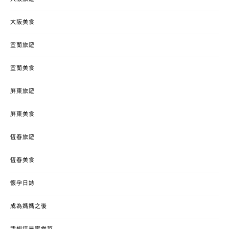
大阪美食
宜蘭旅遊
宜蘭美食
屏東旅遊
屏東美食
恆春旅遊
恆春美食
懷孕日誌
成為媽媽之後