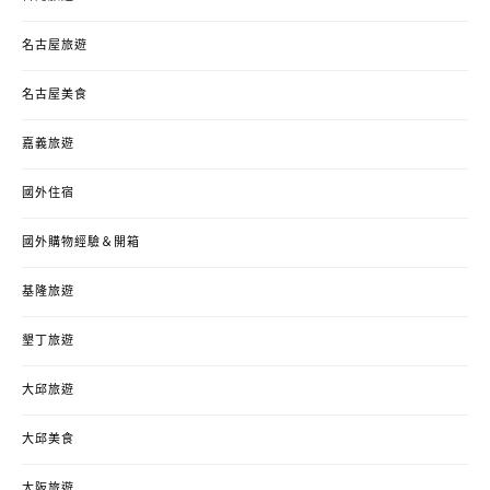
名古屋旅遊
名古屋美食
嘉義旅遊
國外住宿
國外購物經驗＆開箱
基隆旅遊
墾丁旅遊
大邱旅遊
大邱美食
大阪旅遊