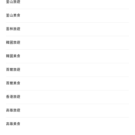
釜山旅遊
釜山美食
雲林旅遊
韓國旅遊
韓國美食
首爾旅遊
首爾美食
香港旅遊
高雄旅遊
高雄美食