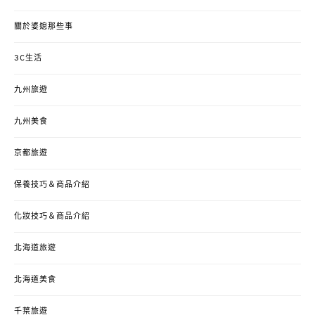
關於婆媳那些事
3C生活
九州旅遊
九州美食
京都旅遊
保養技巧＆商品介紹
化妝技巧＆商品介紹
北海道旅遊
北海道美食
千葉旅遊