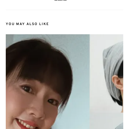
YOU MAY ALSO LIKE