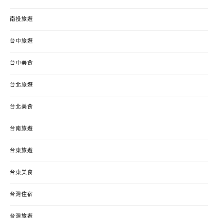
南投旅遊
台中旅遊
台中美食
台北旅遊
台北美食
台南旅遊
台東旅遊
台東美食
台灣住宿
台灣旅遊