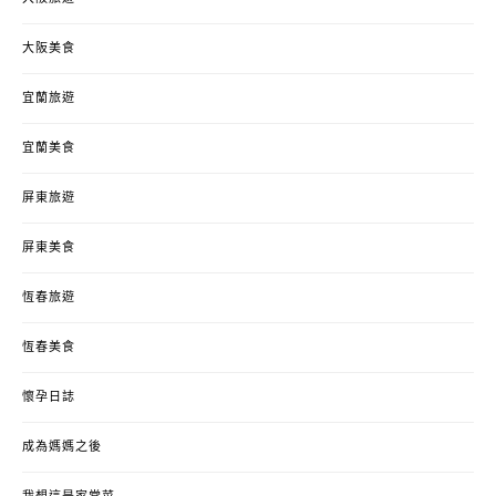
大阪美食
宜蘭旅遊
宜蘭美食
屏東旅遊
屏東美食
恆春旅遊
恆春美食
懷孕日誌
成為媽媽之後