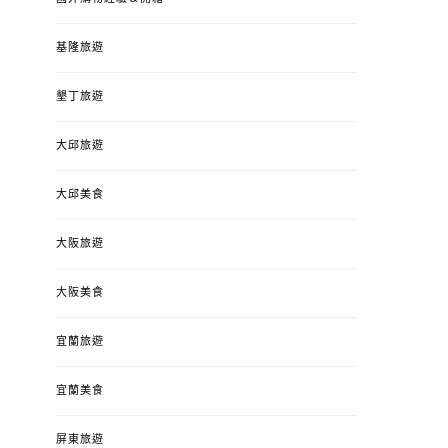
基隆旅遊
墾丁旅遊
大邱旅遊
大邱美食
大阪旅遊
大阪美食
宜蘭旅遊
宜蘭美食
屏東旅遊