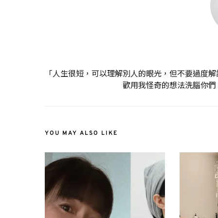
「人生很短，可以理解別人的眼光，但不要過度解
歡用我怪奇的想法洗腦你們
YOU MAY ALSO LIKE