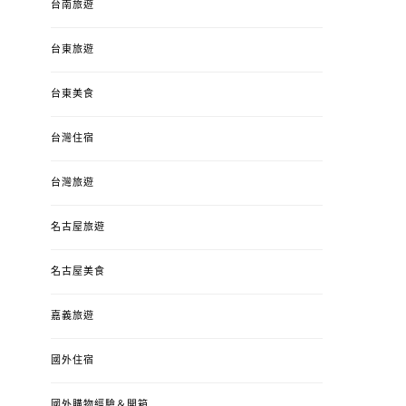
台南旅遊
台東旅遊
台東美食
台灣住宿
台灣旅遊
名古屋旅遊
名古屋美食
嘉義旅遊
國外住宿
國外購物經驗＆開箱