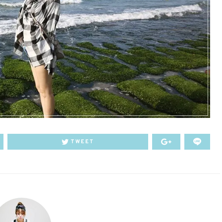
TWEET