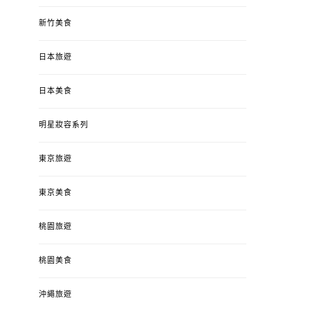
新竹美食
日本旅遊
日本美食
明星妝容系列
東京旅遊
東京美食
桃園旅遊
桃園美食
沖繩旅遊