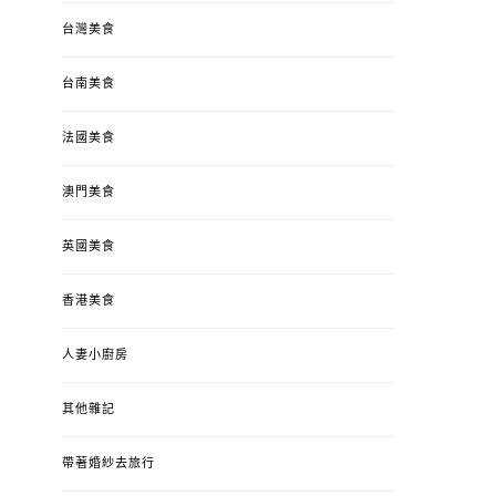
台灣美食
台南美食
法國美食
澳門美食
英國美食
香港美食
人妻小廚房
其他雜記
帶著婚紗去旅行