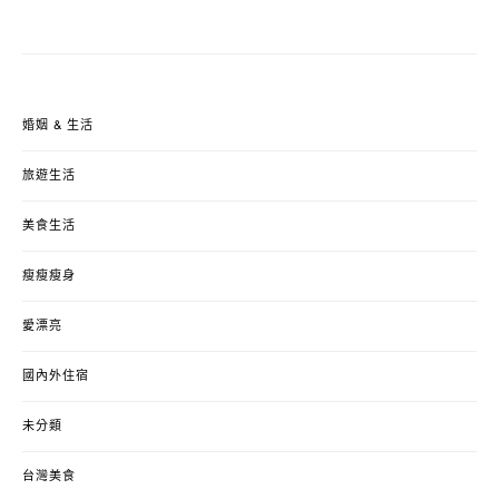
婚姻 & 生活
旅遊生活
美食生活
瘦瘦瘦身
愛漂亮
國內外住宿
未分類
台灣美食