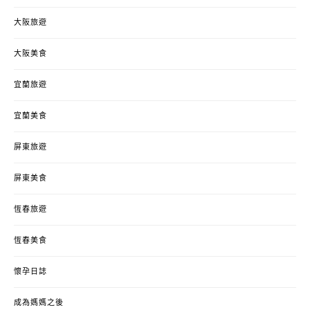
大阪旅遊
大阪美食
宜蘭旅遊
宜蘭美食
屏東旅遊
屏東美食
恆春旅遊
恆春美食
懷孕日誌
成為媽媽之後