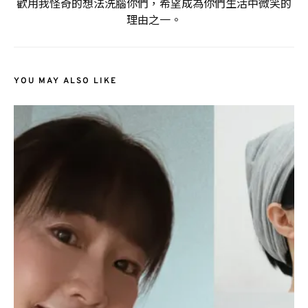
歡用我怪奇的想法洗腦你們，希望成為你們生活中微笑的
理由之一。
YOU MAY ALSO LIKE