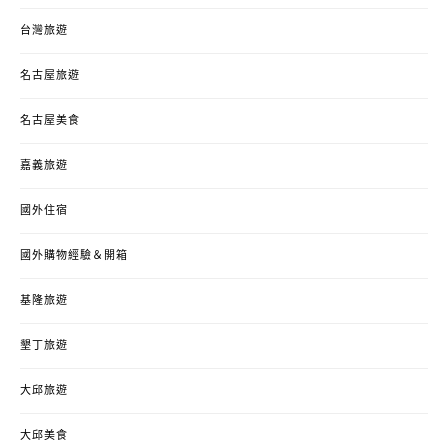
台灣旅遊
名古屋旅遊
名古屋美食
嘉義旅遊
國外住宿
國外購物經驗＆開箱
基隆旅遊
墾丁旅遊
大邱旅遊
大邱美食