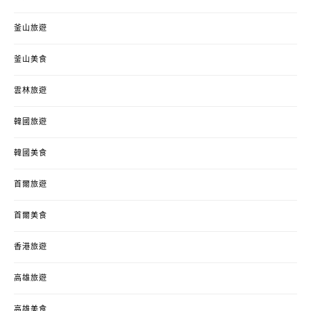
釜山旅遊
釜山美食
雲林旅遊
韓國旅遊
韓國美食
首爾旅遊
首爾美食
香港旅遊
高雄旅遊
高雄美食