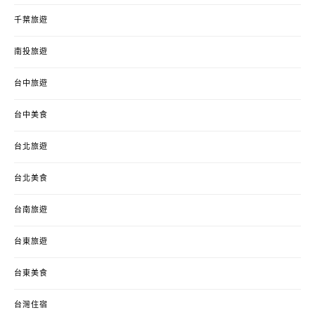
千葉旅遊
南投旅遊
台中旅遊
台中美食
台北旅遊
台北美食
台南旅遊
台東旅遊
台東美食
台灣住宿