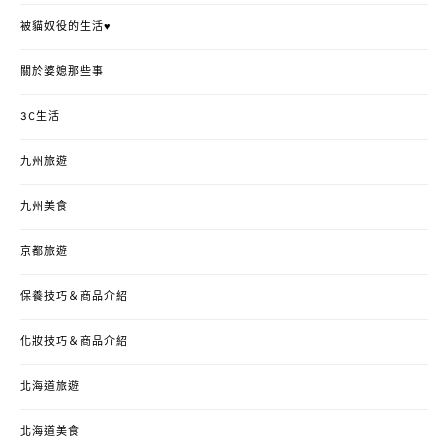
被貓奴役的生活♥
關於婆媳那些事
3C生活
九州旅遊
九州美食
京都旅遊
保養技巧＆商品介紹
化妝技巧＆商品介紹
北海道旅遊
北海道美食