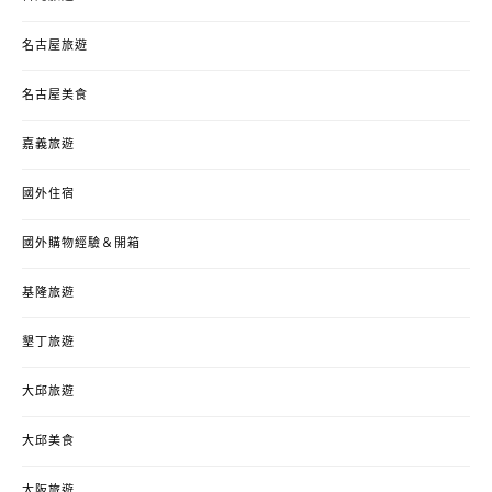
名古屋旅遊
名古屋美食
嘉義旅遊
國外住宿
國外購物經驗＆開箱
基隆旅遊
墾丁旅遊
大邱旅遊
大邱美食
大阪旅遊