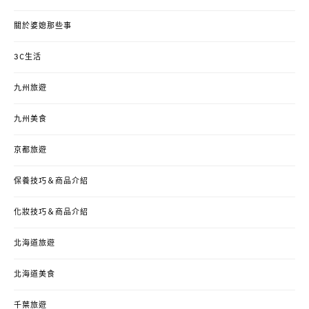
關於婆媳那些事
3C生活
九州旅遊
九州美食
京都旅遊
保養技巧＆商品介紹
化妝技巧＆商品介紹
北海道旅遊
北海道美食
千葉旅遊