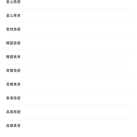
釜山旅遊
釜山美食
雲林旅遊
韓國旅遊
韓國美食
首爾旅遊
首爾美食
香港旅遊
高雄旅遊
高雄美食