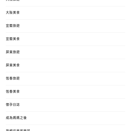
大阪美食
宜蘭旅遊
宜蘭美食
屏東旅遊
屏東美食
恆春旅遊
恆春美食
懷孕日誌
成為媽媽之後