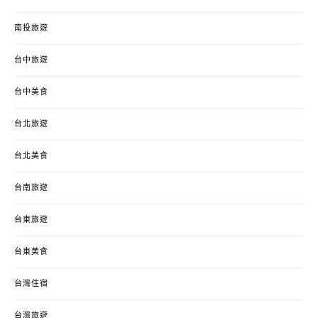
南投旅遊
台中旅遊
台中美食
台北旅遊
台北美食
台南旅遊
台東旅遊
台東美食
台灣住宿
台灣旅遊