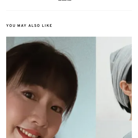
YOU MAY ALSO LIKE