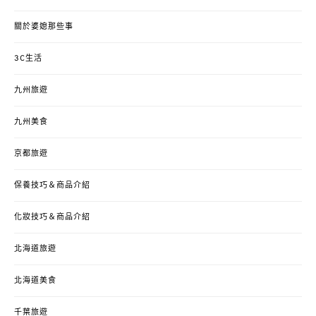
關於婆媳那些事
3C生活
九州旅遊
九州美食
京都旅遊
保養技巧＆商品介紹
化妝技巧＆商品介紹
北海道旅遊
北海道美食
千葉旅遊