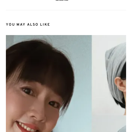
YOU MAY ALSO LIKE