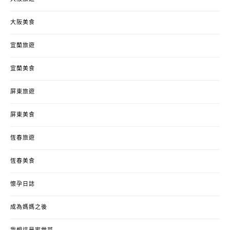
大阪美食
宜蘭旅遊
宜蘭美食
屏東旅遊
屏東美食
恆春旅遊
恆春美食
懷孕日誌
成為媽媽之後