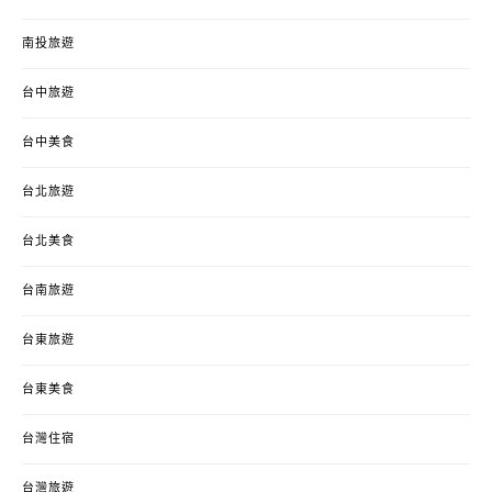
南投旅遊
台中旅遊
台中美食
台北旅遊
台北美食
台南旅遊
台東旅遊
台東美食
台灣住宿
台灣旅遊