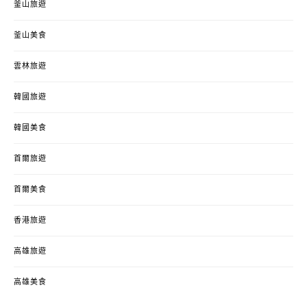
釜山旅遊
釜山美食
雲林旅遊
韓國旅遊
韓國美食
首爾旅遊
首爾美食
香港旅遊
高雄旅遊
高雄美食