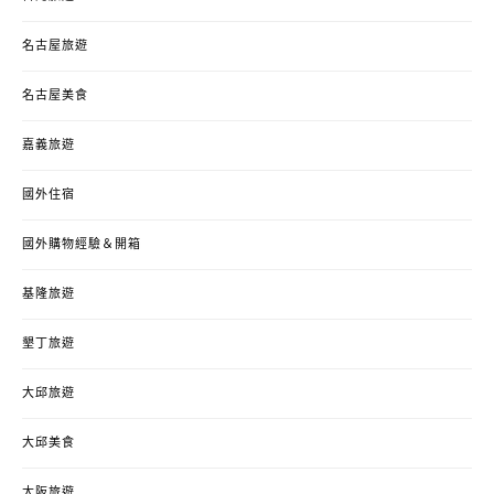
名古屋旅遊
名古屋美食
嘉義旅遊
國外住宿
國外購物經驗＆開箱
基隆旅遊
墾丁旅遊
大邱旅遊
大邱美食
大阪旅遊