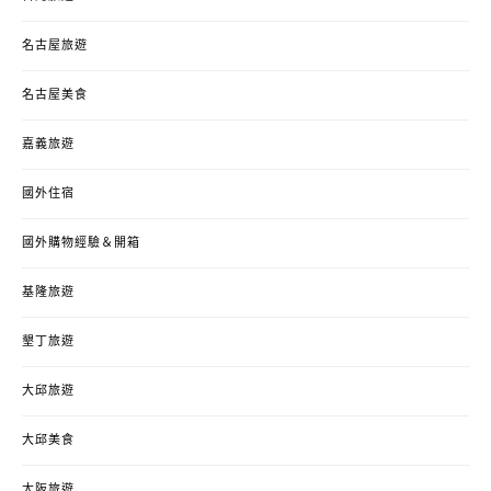
名古屋旅遊
名古屋美食
嘉義旅遊
國外住宿
國外購物經驗＆開箱
基隆旅遊
墾丁旅遊
大邱旅遊
大邱美食
大阪旅遊