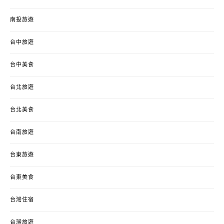
南投旅遊
台中旅遊
台中美食
台北旅遊
台北美食
台南旅遊
台東旅遊
台東美食
台灣住宿
台灣旅遊