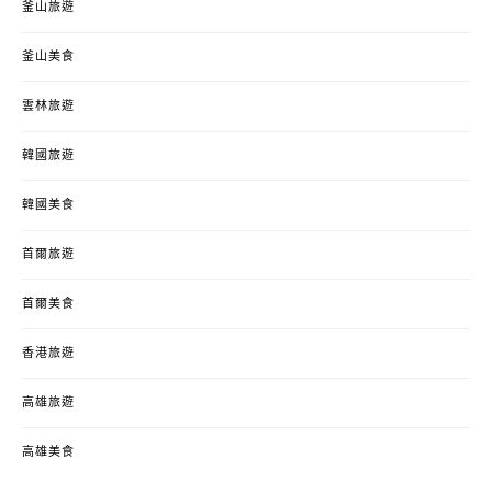
釜山旅遊
釜山美食
雲林旅遊
韓國旅遊
韓國美食
首爾旅遊
首爾美食
香港旅遊
高雄旅遊
高雄美食