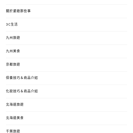
關於婆媳那些事
3C生活
九州旅遊
九州美食
京都旅遊
保養技巧＆商品介紹
化妝技巧＆商品介紹
北海道旅遊
北海道美食
千葉旅遊