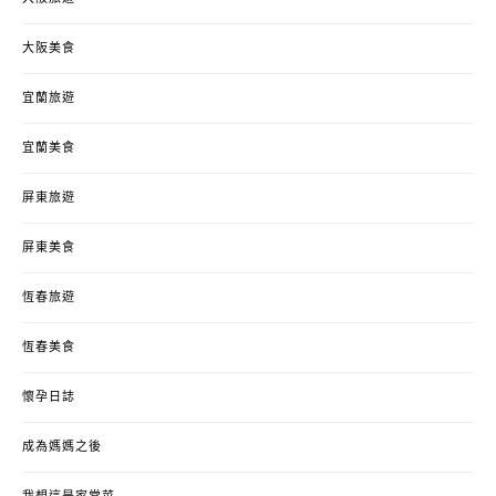
大阪美食
宜蘭旅遊
宜蘭美食
屏東旅遊
屏東美食
恆春旅遊
恆春美食
懷孕日誌
成為媽媽之後