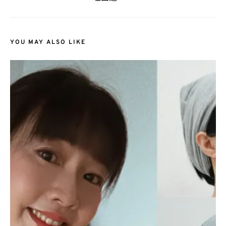
YOU MAY ALSO LIKE