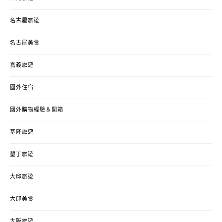
名古屋旅遊
名古屋美食
嘉義旅遊
國外住宿
國外購物經驗＆開箱
基隆旅遊
墾丁旅遊
大邱旅遊
大邱美食
大阪旅遊