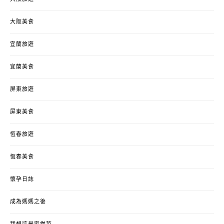
大阪美食
宜蘭旅遊
宜蘭美食
屏東旅遊
屏東美食
恆春旅遊
恆春美食
懷孕日誌
成為媽媽之後