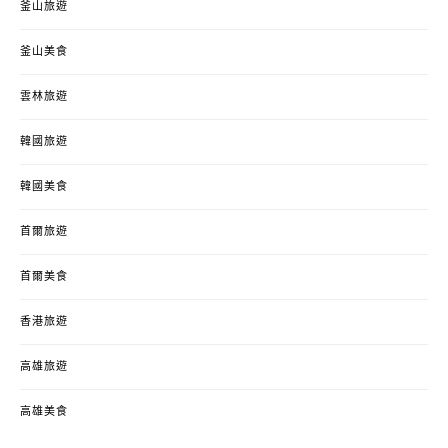
釜山旅遊
釜山美食
雲林旅遊
韓國旅遊
韓國美食
首爾旅遊
首爾美食
香港旅遊
高雄旅遊
高雄美食