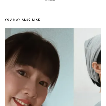
YOU MAY ALSO LIKE