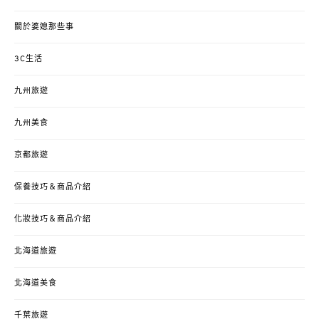
關於婆媳那些事
3C生活
九州旅遊
九州美食
京都旅遊
保養技巧＆商品介紹
化妝技巧＆商品介紹
北海道旅遊
北海道美食
千葉旅遊