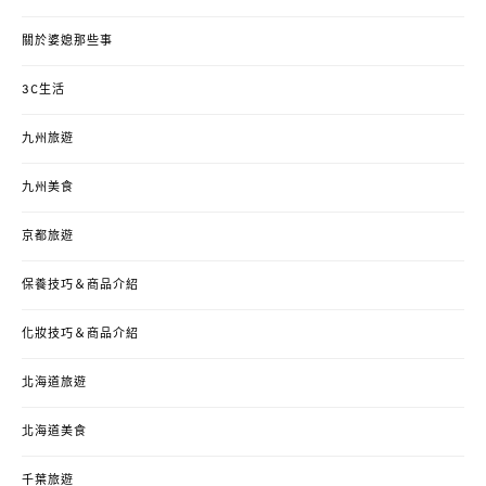
關於婆媳那些事
3C生活
九州旅遊
九州美食
京都旅遊
保養技巧＆商品介紹
化妝技巧＆商品介紹
北海道旅遊
北海道美食
千葉旅遊