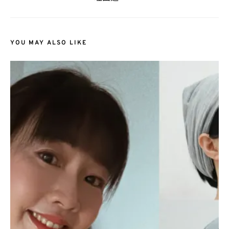
YOU MAY ALSO LIKE