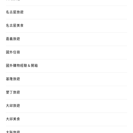
名古屋旅遊
名古屋美食
嘉義旅遊
國外住宿
國外購物經驗＆開箱
基隆旅遊
墾丁旅遊
大邱旅遊
大邱美食
大阪旅遊