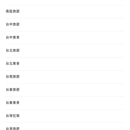
南投旅遊
台中旅遊
台中美食
台北旅遊
台北美食
台南旅遊
台東旅遊
台東美食
台灣住宿
台灣旅遊