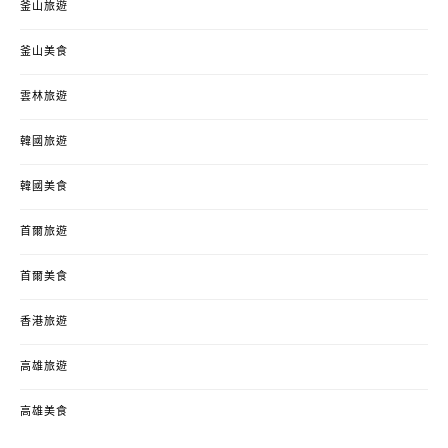
釜山旅遊
釜山美食
雲林旅遊
韓國旅遊
韓國美食
首爾旅遊
首爾美食
香港旅遊
高雄旅遊
高雄美食