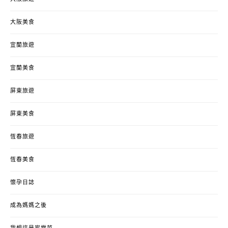
大阪美食
宜蘭旅遊
宜蘭美食
屏東旅遊
屏東美食
恆春旅遊
恆春美食
懷孕日誌
成為媽媽之後