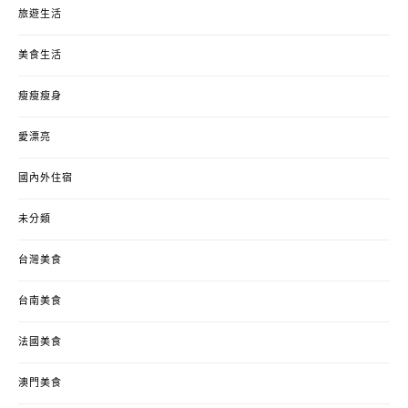
旅遊生活
美食生活
瘦瘦瘦身
愛漂亮
國內外住宿
未分類
台灣美食
台南美食
法國美食
澳門美食