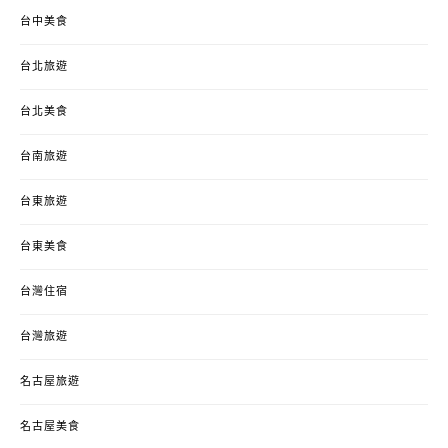
台中美食
台北旅遊
台北美食
台南旅遊
台東旅遊
台東美食
台灣住宿
台灣旅遊
名古屋旅遊
名古屋美食