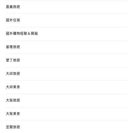
嘉義旅遊
國外住宿
國外購物經驗＆開箱
基隆旅遊
墾丁旅遊
大邱旅遊
大邱美食
大阪旅遊
大阪美食
宜蘭旅遊