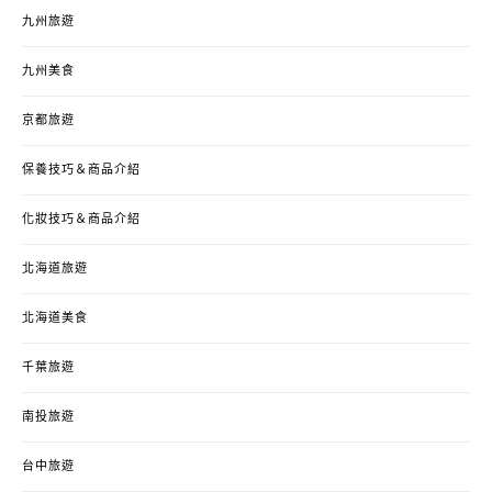
九州旅遊
九州美食
京都旅遊
保養技巧＆商品介紹
化妝技巧＆商品介紹
北海道旅遊
北海道美食
千葉旅遊
南投旅遊
台中旅遊