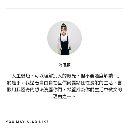
流氓顆
「人生很短，可以理解別人的眼光，但不要過度解讀。」
於是乎，我過著自由自在且偶爾耍點任性流氓的生活，喜
歡用我怪奇的想法洗腦你們，希望成為你們生活中微笑的
理由之一。
YOU MAY ALSO LIKE