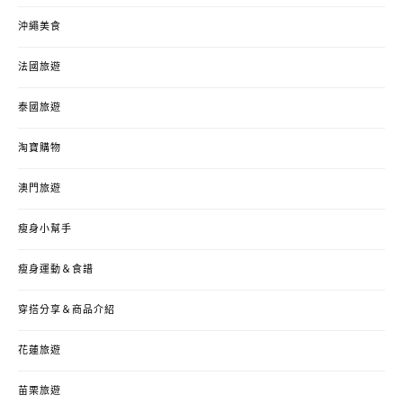
沖繩美食
法國旅遊
泰國旅遊
淘寶購物
澳門旅遊
瘦身小幫手
瘦身運動＆食譜
穿搭分享＆商品介紹
花蓮旅遊
苗栗旅遊