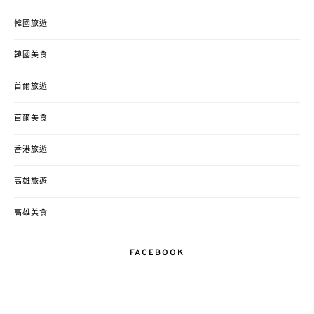
韓國旅遊
韓國美食
首爾旅遊
首爾美食
香港旅遊
高雄旅遊
高雄美食
FACEBOOK