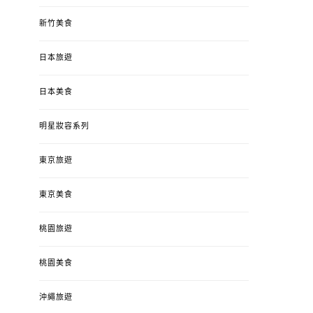
新竹美食
日本旅遊
日本美食
明星妝容系列
東京旅遊
東京美食
桃園旅遊
桃園美食
沖繩旅遊