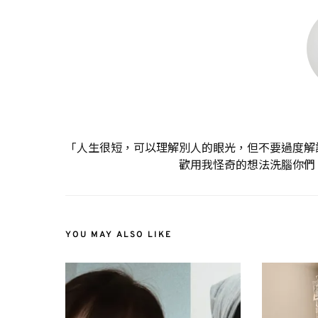
「人生很短，可以理解別人的眼光，但不要過度解
歡用我怪奇的想法洗腦你們
YOU MAY ALSO LIKE