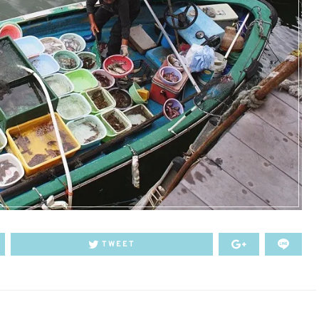
TWEET