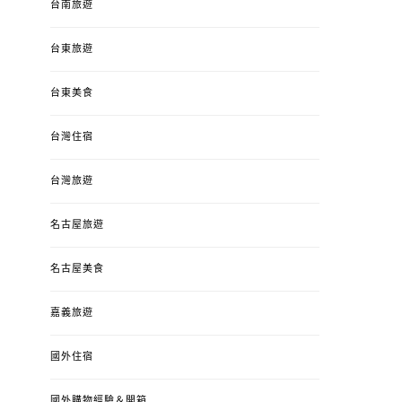
台南旅遊
台東旅遊
台東美食
台灣住宿
台灣旅遊
名古屋旅遊
名古屋美食
嘉義旅遊
國外住宿
國外購物經驗＆開箱