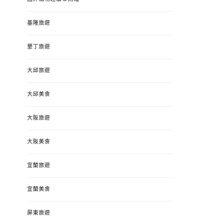
基隆旅遊
墾丁旅遊
大邱旅遊
大邱美食
大阪旅遊
大阪美食
宜蘭旅遊
宜蘭美食
屏東旅遊