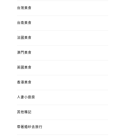
台灣美食
台南美食
法國美食
澳門美食
英國美食
香港美食
人妻小廚房
其他雜記
帶著婚紗去旅行