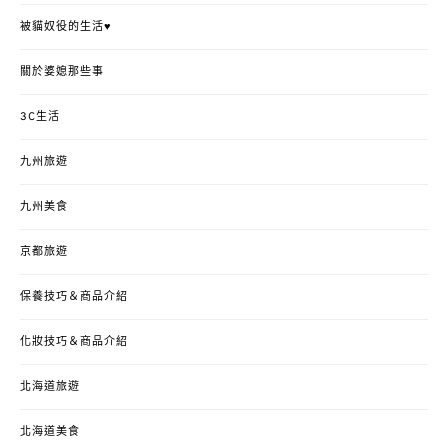
被貓奴役的生活♥
關於婆媳那些事
3C生活
九州旅遊
九州美食
京都旅遊
保養技巧＆商品介紹
化妝技巧＆商品介紹
北海道旅遊
北海道美食