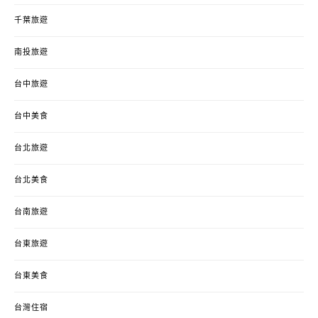
千葉旅遊
南投旅遊
台中旅遊
台中美食
台北旅遊
台北美食
台南旅遊
台東旅遊
台東美食
台灣住宿