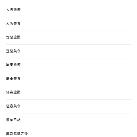
大阪旅遊
大阪美食
宜蘭旅遊
宜蘭美食
屏東旅遊
屏東美食
恆春旅遊
恆春美食
懷孕日誌
成為媽媽之後