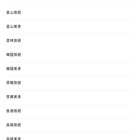
釜山旅遊
釜山美食
雲林旅遊
韓國旅遊
韓國美食
首爾旅遊
首爾美食
香港旅遊
高雄旅遊
高雄美食