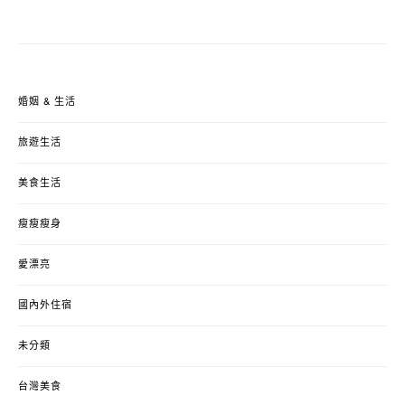
婚姻 & 生活
旅遊生活
美食生活
瘦瘦瘦身
愛漂亮
國內外住宿
未分類
台灣美食