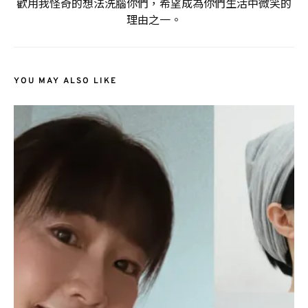
歡用我怪奇的想法洗腦你們，希望成為你們生活中微笑的
理由之一。
YOU MAY ALSO LIKE