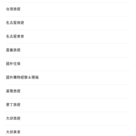
台灣旅遊
名古屋旅遊
名古屋美食
嘉義旅遊
國外住宿
國外購物經驗＆開箱
基隆旅遊
墾丁旅遊
大邱旅遊
大邱美食