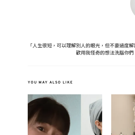
「人生很短，可以理解別人的眼光，但不要過度解
歡用我怪奇的想法洗腦你們
YOU MAY ALSO LIKE