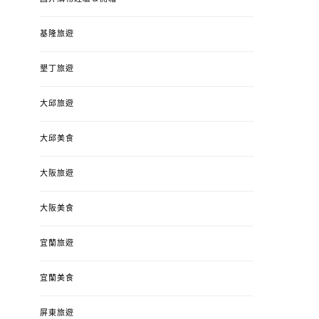
基隆旅遊
墾丁旅遊
大邱旅遊
大邱美食
大阪旅遊
大阪美食
宜蘭旅遊
宜蘭美食
屏東旅遊