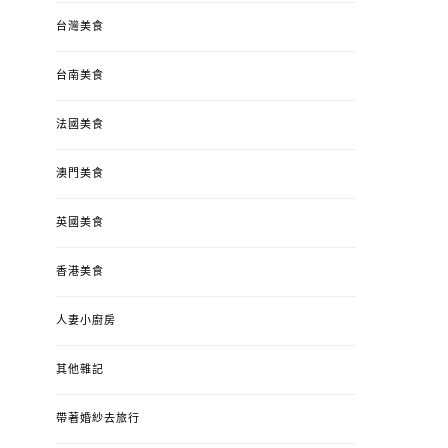
台灣美食
台南美食
法國美食
澳門美食
英國美食
香港美食
人妻小廚房
其他雜記
帶著婚紗去旅行