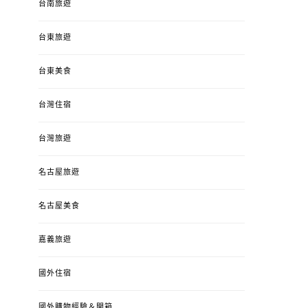
台南旅遊
台東旅遊
台東美食
台灣住宿
台灣旅遊
名古屋旅遊
名古屋美食
嘉義旅遊
國外住宿
國外購物經驗＆開箱