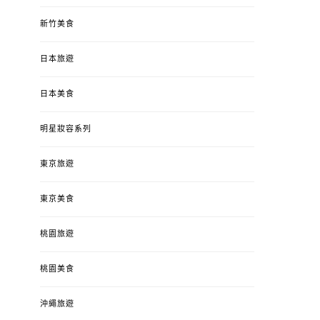
新竹美食
日本旅遊
日本美食
明星妝容系列
東京旅遊
東京美食
桃園旅遊
桃園美食
沖繩旅遊