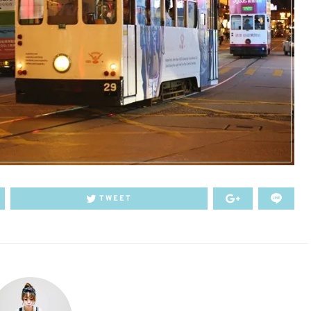
TWEET