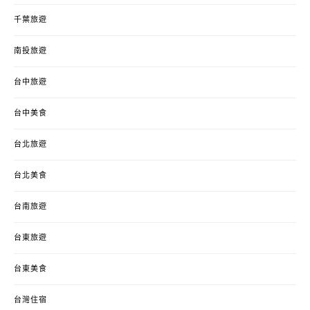
千葉旅遊
南投旅遊
台中旅遊
台中美食
台北旅遊
台北美食
台南旅遊
台東旅遊
台東美食
台灣住宿