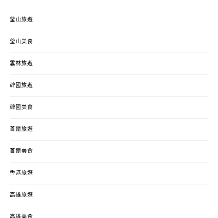
釜山旅遊
釜山美食
雲林旅遊
韓國旅遊
韓國美食
首爾旅遊
首爾美食
香港旅遊
高雄旅遊
高雄美食