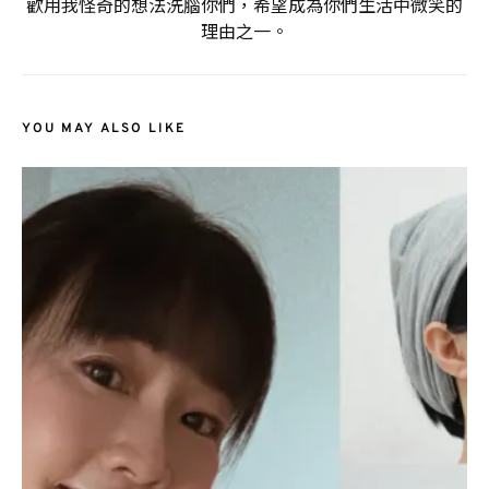
歡用我怪奇的想法洗腦你們，希望成為你們生活中微笑的
理由之一。
YOU MAY ALSO LIKE