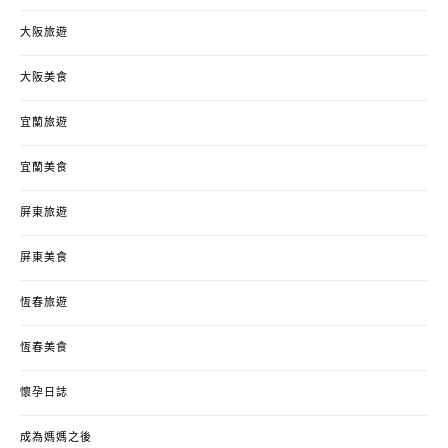
大阪旅遊
大阪美食
宜蘭旅遊
宜蘭美食
屏東旅遊
屏東美食
恆春旅遊
恆春美食
懷孕日誌
成為媽媽之後