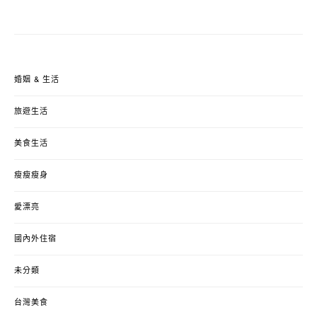
婚姻 & 生活
旅遊生活
美食生活
瘦瘦瘦身
愛漂亮
國內外住宿
未分類
台灣美食