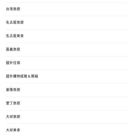
台灣旅遊
名古屋旅遊
名古屋美食
嘉義旅遊
國外住宿
國外購物經驗＆開箱
基隆旅遊
墾丁旅遊
大邱旅遊
大邱美食