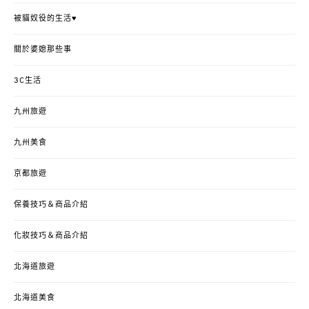
被貓奴役的生活♥
關於婆媳那些事
3C生活
九州旅遊
九州美食
京都旅遊
保養技巧＆商品介紹
化妝技巧＆商品介紹
北海道旅遊
北海道美食