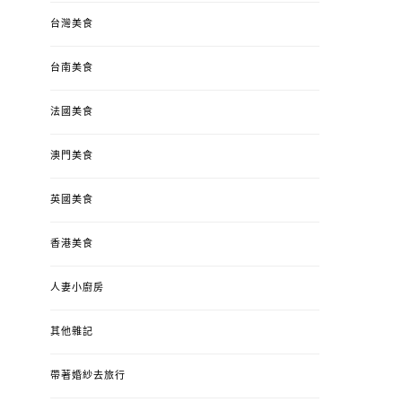
台灣美食
台南美食
法國美食
澳門美食
英國美食
香港美食
人妻小廚房
其他雜記
帶著婚紗去旅行