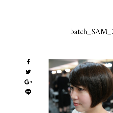
batch_SAM_2