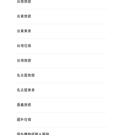
台南旅遊
台東旅遊
台東美食
台灣住宿
台灣旅遊
名古屋旅遊
名古屋美食
嘉義旅遊
國外住宿
國外購物經驗＆開箱