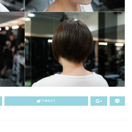
TWEET