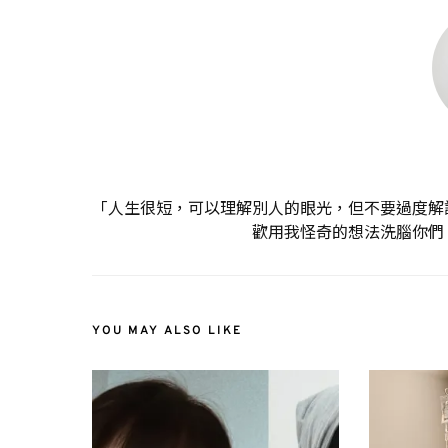
「人生很短，可以理解別人的眼光，但不要過度解
歡用我怪奇的想法洗腦你們
YOU MAY ALSO LIKE