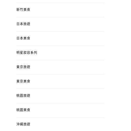
新竹美食
日本旅遊
日本美食
明星妝容系列
東京旅遊
東京美食
桃園旅遊
桃園美食
沖繩旅遊