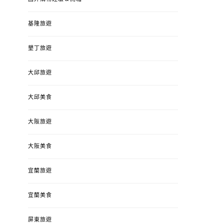
基隆旅遊
墾丁旅遊
大邱旅遊
大邱美食
大阪旅遊
大阪美食
宜蘭旅遊
宜蘭美食
屏東旅遊