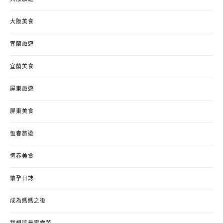
大阪美食
宜蘭旅遊
宜蘭美食
屏東旅遊
屏東美食
恆春旅遊
恆春美食
懷孕日誌
成為媽媽之後