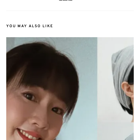
YOU MAY ALSO LIKE