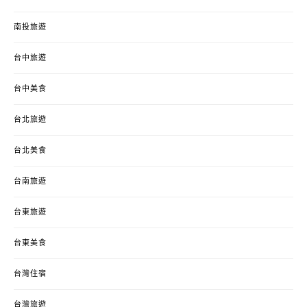
南投旅遊
台中旅遊
台中美食
台北旅遊
台北美食
台南旅遊
台東旅遊
台東美食
台灣住宿
台灣旅遊