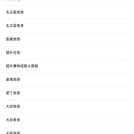
名古屋旅遊
名古屋美食
嘉義旅遊
國外住宿
國外購物經驗＆開箱
基隆旅遊
墾丁旅遊
大邱旅遊
大邱美食
大阪旅遊