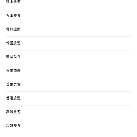
釜山旅遊
釜山美食
雲林旅遊
韓國旅遊
韓國美食
首爾旅遊
首爾美食
香港旅遊
高雄旅遊
高雄美食