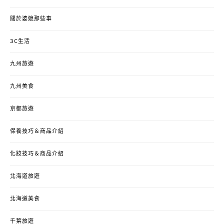
關於婆媳那些事
3C生活
九州旅遊
九州美食
京都旅遊
保養技巧＆商品介紹
化妝技巧＆商品介紹
北海道旅遊
北海道美食
千葉旅遊