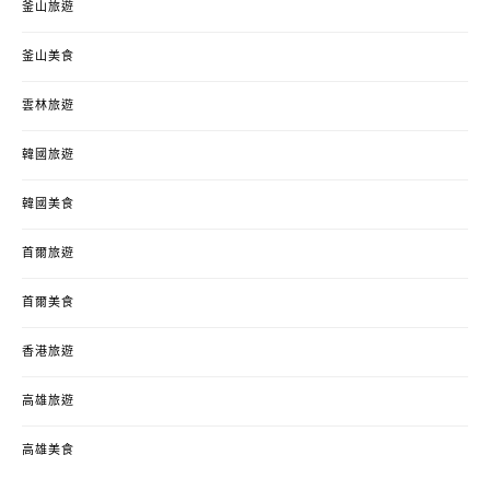
釜山旅遊
釜山美食
雲林旅遊
韓國旅遊
韓國美食
首爾旅遊
首爾美食
香港旅遊
高雄旅遊
高雄美食