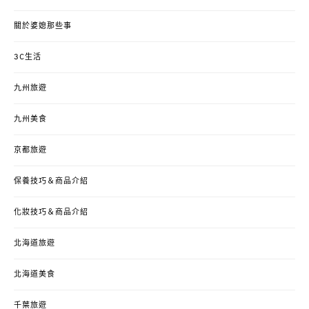
關於婆媳那些事
3C生活
九州旅遊
九州美食
京都旅遊
保養技巧＆商品介紹
化妝技巧＆商品介紹
北海道旅遊
北海道美食
千葉旅遊