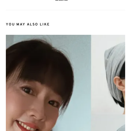
YOU MAY ALSO LIKE