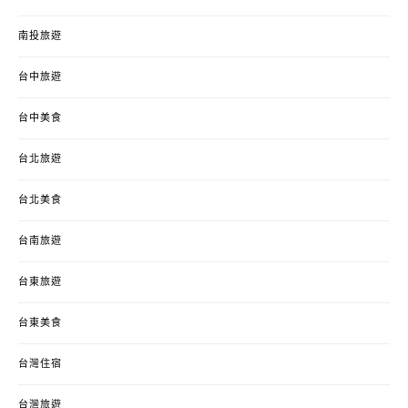
南投旅遊
台中旅遊
台中美食
台北旅遊
台北美食
台南旅遊
台東旅遊
台東美食
台灣住宿
台灣旅遊