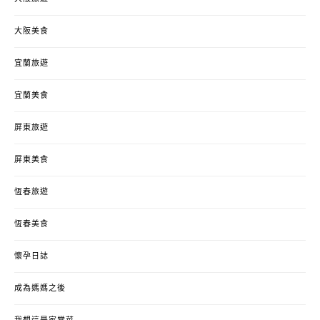
大阪美食
宜蘭旅遊
宜蘭美食
屏東旅遊
屏東美食
恆春旅遊
恆春美食
懷孕日誌
成為媽媽之後