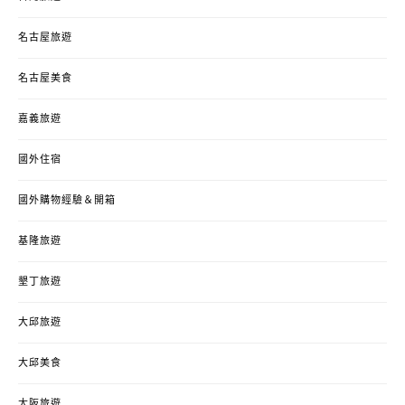
名古屋旅遊
名古屋美食
嘉義旅遊
國外住宿
國外購物經驗＆開箱
基隆旅遊
墾丁旅遊
大邱旅遊
大邱美食
大阪旅遊