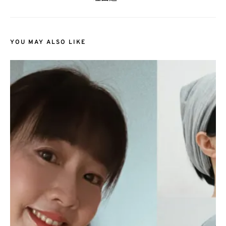
YOU MAY ALSO LIKE