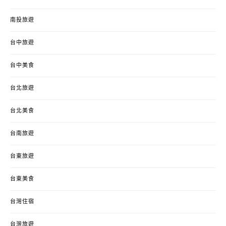
南投旅遊
台中旅遊
台中美食
台北旅遊
台北美食
台南旅遊
台東旅遊
台東美食
台灣住宿
台灣旅遊