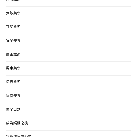
大阪美食
宜蘭旅遊
宜蘭美食
屏東旅遊
屏東美食
恆春旅遊
恆春美食
懷孕日誌
成為媽媽之後