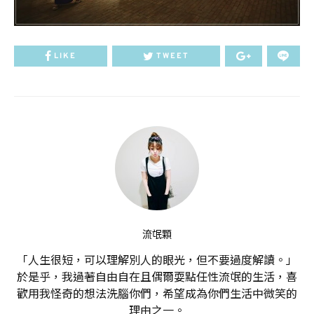
LIKE
TWEET
流氓顆
「人生很短，可以理解別人的眼光，但不要過度解讀。」
於是乎，我過著自由自在且偶爾耍點任性流氓的生活，喜
歡用我怪奇的想法洗腦你們，希望成為你們生活中微笑的
理由之一。