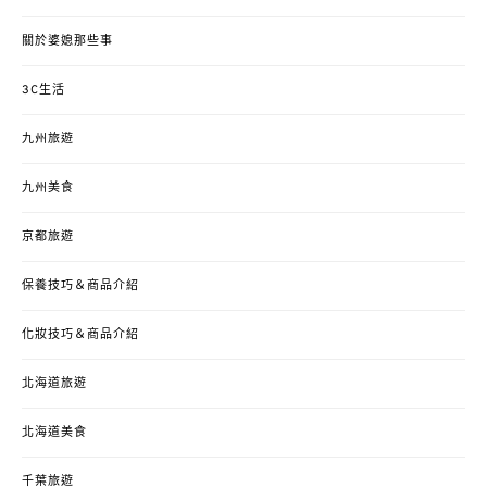
關於婆媳那些事
3C生活
九州旅遊
九州美食
京都旅遊
保養技巧＆商品介紹
化妝技巧＆商品介紹
北海道旅遊
北海道美食
千葉旅遊