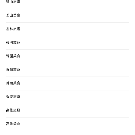
釜山旅遊
釜山美食
雲林旅遊
韓國旅遊
韓國美食
首爾旅遊
首爾美食
香港旅遊
高雄旅遊
高雄美食