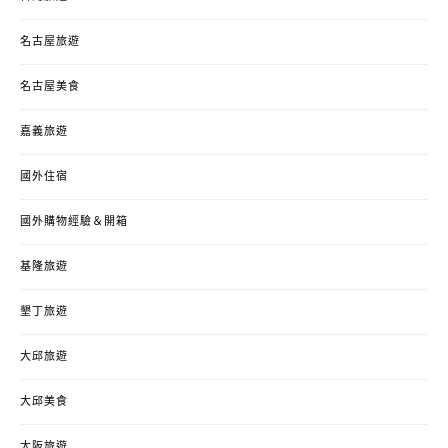
名古屋旅遊
名古屋美食
嘉義旅遊
國外住宿
國外購物經驗＆開箱
基隆旅遊
墾丁旅遊
大邱旅遊
大邱美食
大阪旅遊