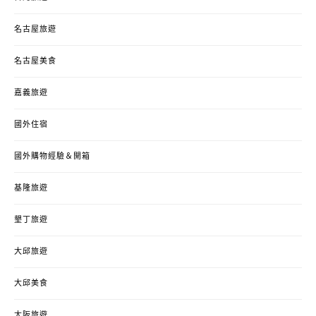
名古屋旅遊
名古屋美食
嘉義旅遊
國外住宿
國外購物經驗＆開箱
基隆旅遊
墾丁旅遊
大邱旅遊
大邱美食
大阪旅遊