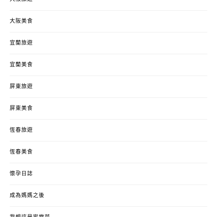
大阪美食
宜蘭旅遊
宜蘭美食
屏東旅遊
屏東美食
恆春旅遊
恆春美食
懷孕日誌
成為媽媽之後