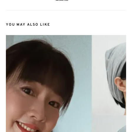
YOU MAY ALSO LIKE