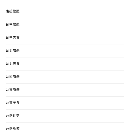
南投旅遊
台中旅遊
台中美食
台北旅遊
台北美食
台南旅遊
台東旅遊
台東美食
台灣住宿
台灣旅遊