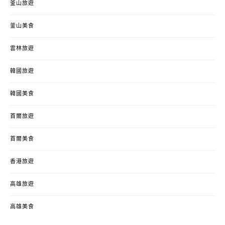
釜山旅遊
釜山美食
雲林旅遊
韓國旅遊
韓國美食
首爾旅遊
首爾美食
香港旅遊
高雄旅遊
高雄美食