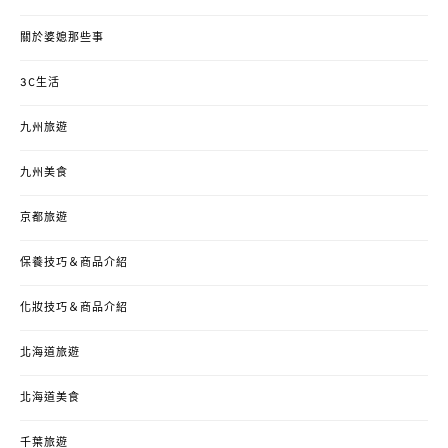
關於婆媳那些事
3C生活
九州旅遊
九州美食
京都旅遊
保養技巧＆商品介紹
化妝技巧＆商品介紹
北海道旅遊
北海道美食
千葉旅遊