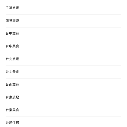
千葉旅遊
南投旅遊
台中旅遊
台中美食
台北旅遊
台北美食
台南旅遊
台東旅遊
台東美食
台灣住宿