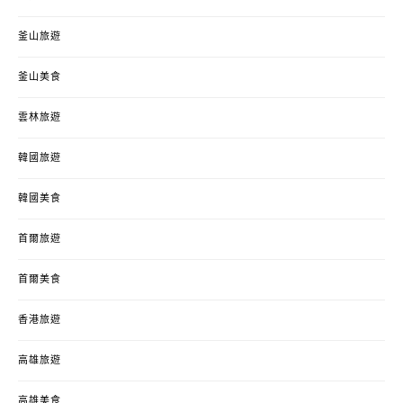
釜山旅遊
釜山美食
雲林旅遊
韓國旅遊
韓國美食
首爾旅遊
首爾美食
香港旅遊
高雄旅遊
高雄美食