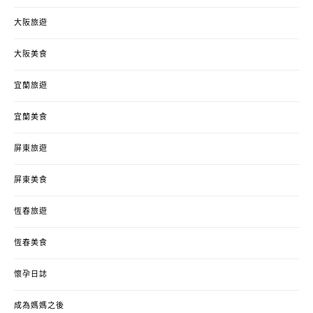
大阪旅遊
大阪美食
宜蘭旅遊
宜蘭美食
屏東旅遊
屏東美食
恆春旅遊
恆春美食
懷孕日誌
成為媽媽之後