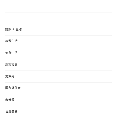
婚姻 & 生活
旅遊生活
美食生活
瘦瘦瘦身
愛漂亮
國內外住宿
未分類
台灣美食