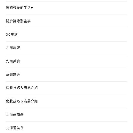
被貓奴役的生活♥
關於婆媳那些事
3C生活
九州旅遊
九州美食
京都旅遊
保養技巧＆商品介紹
化妝技巧＆商品介紹
北海道旅遊
北海道美食