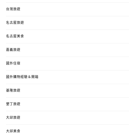
台灣旅遊
名古屋旅遊
名古屋美食
嘉義旅遊
國外住宿
國外購物經驗＆開箱
基隆旅遊
墾丁旅遊
大邱旅遊
大邱美食