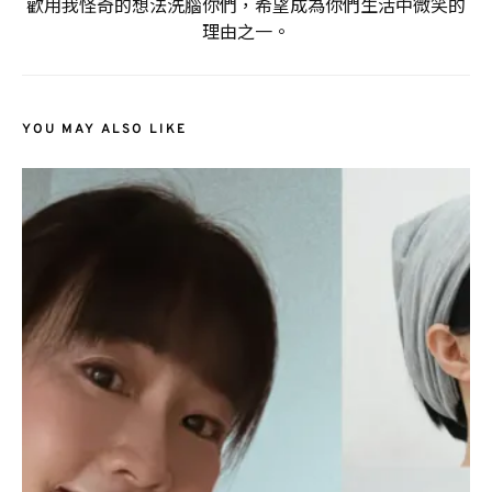
歡用我怪奇的想法洗腦你們，希望成為你們生活中微笑的
理由之一。
YOU MAY ALSO LIKE