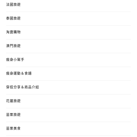
法國旅遊
泰國旅遊
淘寶購物
澳門旅遊
瘦身小幫手
瘦身運動＆食譜
穿搭分享＆商品介紹
花蓮旅遊
苗栗旅遊
苗栗美食