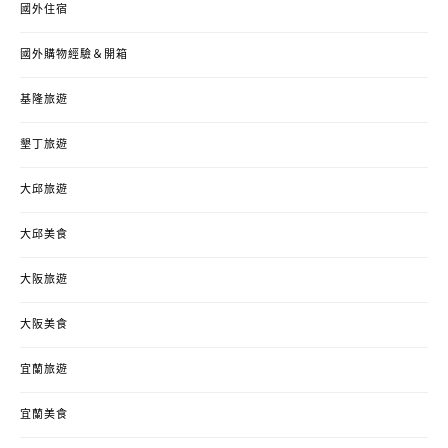
國外住宿
國外購物經驗＆開箱
基隆旅遊
墾丁旅遊
大邱旅遊
大邱美食
大阪旅遊
大阪美食
宜蘭旅遊
宜蘭美食