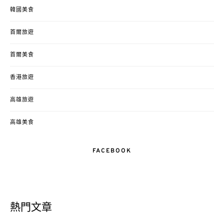
韓國美食
首爾旅遊
首爾美食
香港旅遊
高雄旅遊
高雄美食
FACEBOOK
熱門文章