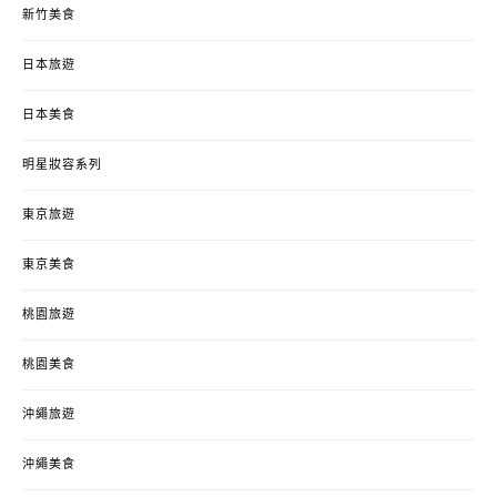
新竹美食
日本旅遊
日本美食
明星妝容系列
東京旅遊
東京美食
桃園旅遊
桃園美食
沖繩旅遊
沖繩美食