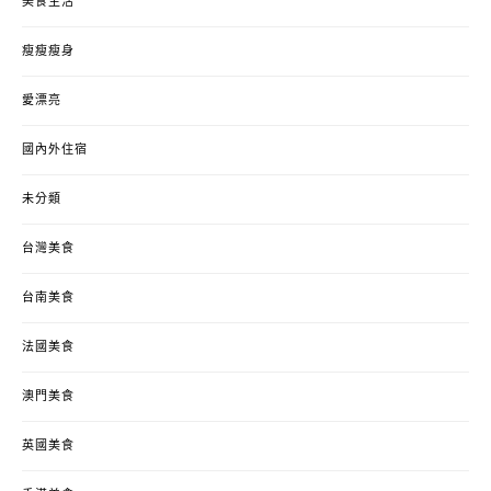
美食生活
瘦瘦瘦身
愛漂亮
國內外住宿
未分類
台灣美食
台南美食
法國美食
澳門美食
英國美食