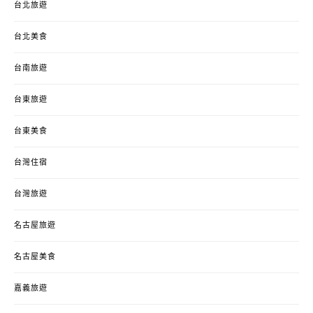
台北旅遊
台北美食
台南旅遊
台東旅遊
台東美食
台灣住宿
台灣旅遊
名古屋旅遊
名古屋美食
嘉義旅遊