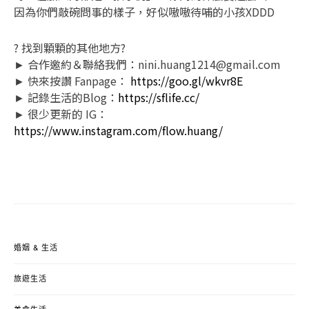
因為你們敲碗問事的樣子，好似嗷嗷待哺的小孩XDDD
? 找到顆顆的其他地方?
► 合作邀約＆聯絡我們：nini.huang1214@gmail.com
► 快來按讚 Fanpage：
https://goo.gl/wkvr8E
► 記錄生活的Blog：
https://sflife.cc/
► 很少更新的 IG：
https://www.instagram.com/flow.huang/
婚姻 & 生活
旅遊生活