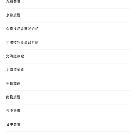
九州美食
京都旅遊
保養技巧＆商品介紹
化妝技巧＆商品介紹
北海道旅遊
北海道美食
千葉旅遊
南投旅遊
台中旅遊
台中美食