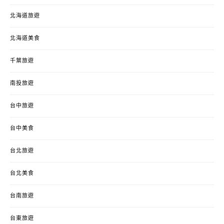
北海道旅遊
北海道美食
千葉旅遊
南投旅遊
台中旅遊
台中美食
台北旅遊
台北美食
台南旅遊
台東旅遊