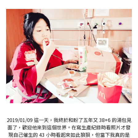
2019/01/09 這一天，我終於和盼了五年又 38+6 的湯包見
面了，歡迎他來到這個世界。在寫生產紀錄時看照片才發
現自己催生的 43 小時看起來如此狼狽，但當下我真的是