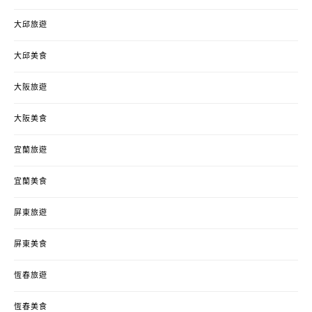
大邱旅遊
大邱美食
大阪旅遊
大阪美食
宜蘭旅遊
宜蘭美食
屏東旅遊
屏東美食
恆春旅遊
恆春美食