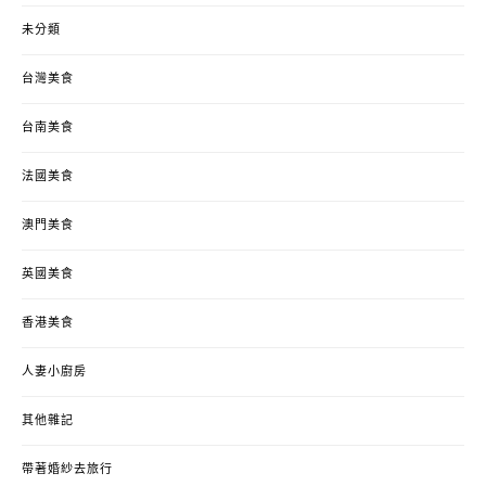
未分類
台灣美食
台南美食
法國美食
澳門美食
英國美食
香港美食
人妻小廚房
其他雜記
帶著婚紗去旅行