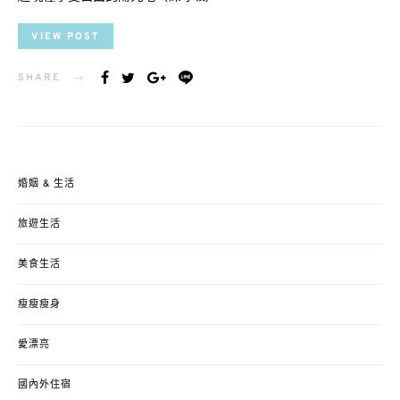
VIEW POST
SHARE
婚姻 & 生活
旅遊生活
美食生活
瘦瘦瘦身
愛漂亮
國內外住宿