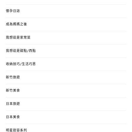
懷孕日誌
成為媽媽之後
我想這是家常菜
我想這是甜點/西點
收納技巧/生活巧思
新竹旅遊
新竹美食
日本旅遊
日本美食
明星妝容系列