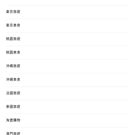
東京旅遊
東京美食
桃園旅遊
桃園美食
沖繩旅遊
沖繩美食
法國旅遊
泰國旅遊
淘寶購物
澳門旅遊