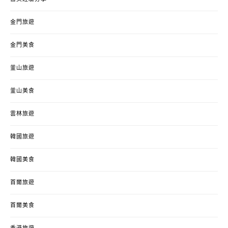
金門旅遊
金門美食
釜山旅遊
釜山美食
雲林旅遊
韓國旅遊
韓國美食
首爾旅遊
首爾美食