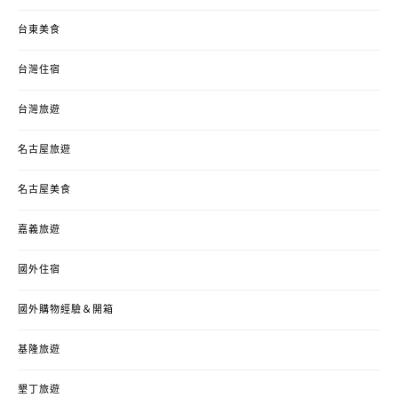
台東美食
台灣住宿
台灣旅遊
名古屋旅遊
名古屋美食
嘉義旅遊
國外住宿
國外購物經驗＆開箱
基隆旅遊
墾丁旅遊