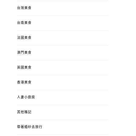
台灣美食
台南美食
法國美食
澳門美食
英國美食
香港美食
人妻小廚房
其他雜記
帶著婚紗去旅行