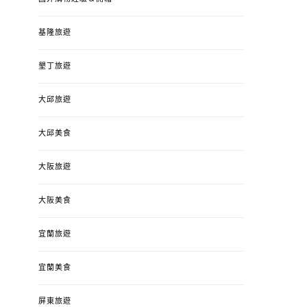
基隆旅遊
墾丁旅遊
大邱旅遊
大邱美食
大阪旅遊
大阪美食
宜蘭旅遊
宜蘭美食
屏東旅遊