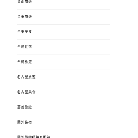
台南旅遊
台東旅遊
台東美食
台灣住宿
台灣旅遊
名古屋旅遊
名古屋美食
嘉義旅遊
國外住宿
國外購物經驗＆開箱