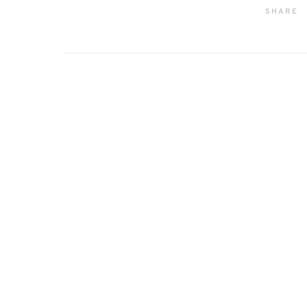
SHARE