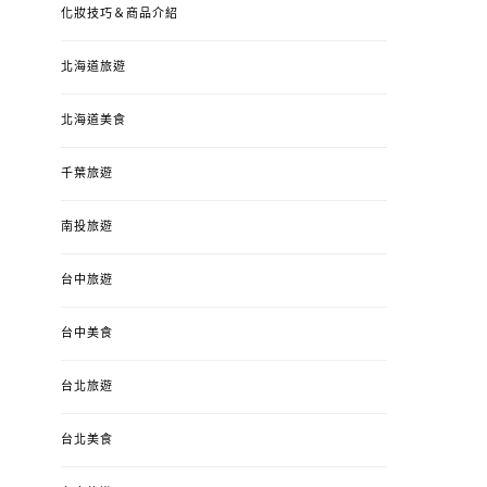
化妝技巧＆商品介紹
北海道旅遊
北海道美食
千葉旅遊
南投旅遊
台中旅遊
台中美食
台北旅遊
台北美食