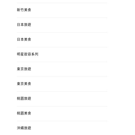
新竹美食
日本旅遊
日本美食
明星妝容系列
東京旅遊
東京美食
桃園旅遊
桃園美食
沖繩旅遊