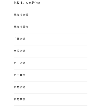
化妝技巧＆商品介紹
北海道旅遊
北海道美食
千葉旅遊
南投旅遊
台中旅遊
台中美食
台北旅遊
台北美食