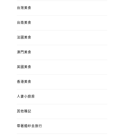
台灣美食
台南美食
法國美食
澳門美食
英國美食
香港美食
人妻小廚房
其他雜記
帶著婚紗去旅行