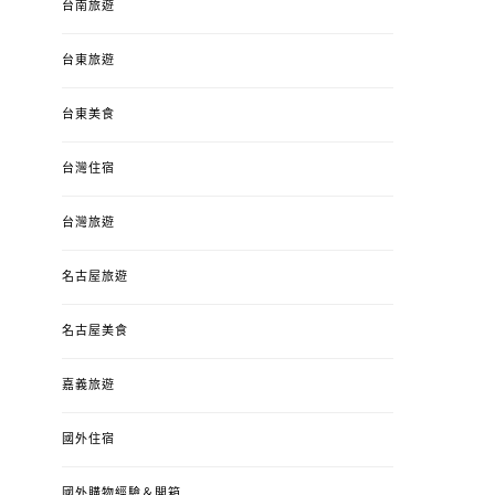
台南旅遊
台東旅遊
台東美食
台灣住宿
台灣旅遊
名古屋旅遊
名古屋美食
嘉義旅遊
國外住宿
國外購物經驗＆開箱