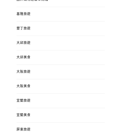
基隆旅遊
墾丁旅遊
大邱旅遊
大邱美食
大阪旅遊
大阪美食
宜蘭旅遊
宜蘭美食
屏東旅遊