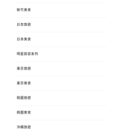
新竹美食
日本旅遊
日本美食
明星妝容系列
東京旅遊
東京美食
桃園旅遊
桃園美食
沖繩旅遊