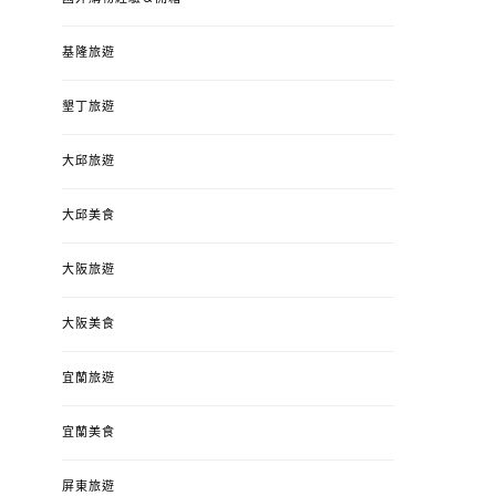
基隆旅遊
墾丁旅遊
大邱旅遊
大邱美食
大阪旅遊
大阪美食
宜蘭旅遊
宜蘭美食
屏東旅遊