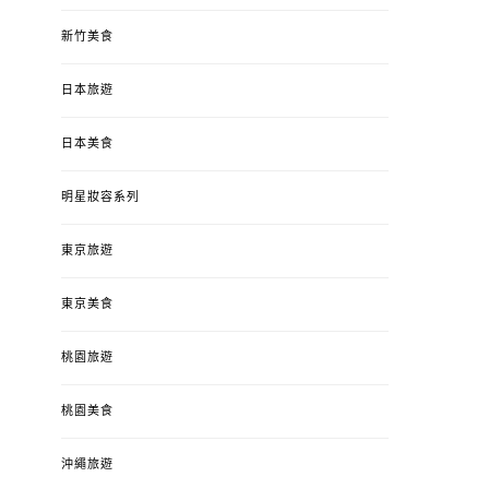
新竹美食
日本旅遊
日本美食
明星妝容系列
東京旅遊
東京美食
桃園旅遊
桃園美食
沖繩旅遊