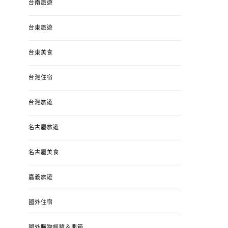
台南旅遊
台東旅遊
台東美食
台灣住宿
台灣旅遊
名古屋旅遊
名古屋美食
嘉義旅遊
國外住宿
國外購物經驗＆開箱