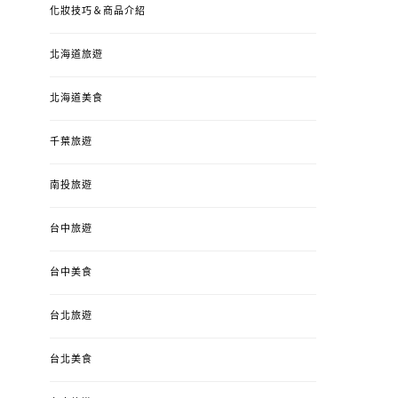
化妝技巧＆商品介紹
北海道旅遊
北海道美食
千葉旅遊
南投旅遊
台中旅遊
台中美食
台北旅遊
台北美食