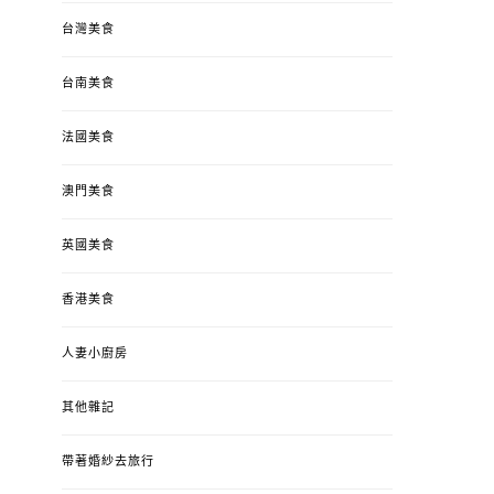
台灣美食
台南美食
法國美食
澳門美食
英國美食
香港美食
人妻小廚房
其他雜記
帶著婚紗去旅行